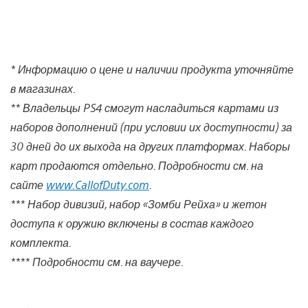
* Информацию о цене и наличии продукта уточняйте
в магазинах.
** Владельцы PS4 смогут насладиться картами из
наборов дополнений (при условии их доступности) за
30 дней до их выхода на других платформах. Наборы
карт продаются отдельно. Подробности см. на
сайте
www.CallofDuty.com
.
*** Набор дивизий, набор «Зомби Рейха» и жетон
доступа к оружию включены в состав каждого
комплекта.
**** Подробности см. на ваучере.