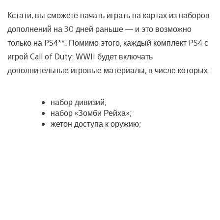
Кстати, вы сможете начать играть на картах из наборов
дополнений на 30 дней раньше — и это возможно
только на PS4**. Помимо этого, каждый комплект PS4 с
игрой Call of Duty: WWII будет включать
дополнительные игровые материалы, в числе которых:
набор дивизий;
набор «Зомби Рейха»;
жетон доступа к оружию;