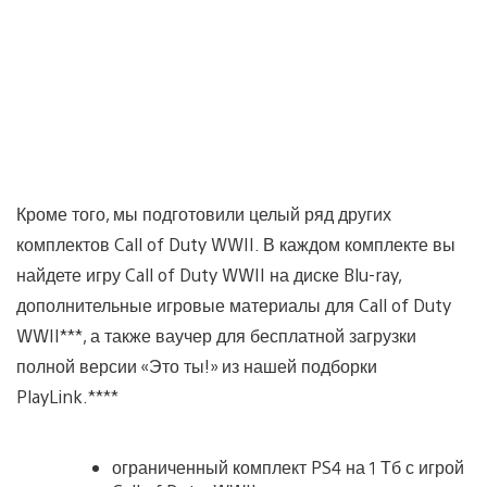
Кроме того, мы подготовили целый ряд других
комплектов Call of Duty WWII. В каждом комплекте вы
найдете игру Call of Duty WWII на диске Blu-ray,
дополнительные игровые материалы для Call of Duty
WWII***, а также ваучер для бесплатной загрузки
полной версии «Это ты!» из нашей подборки
PlayLink.****
ограниченный комплект PS4 на 1 Тб с игрой