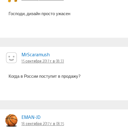
Господи, дизайн просто ужасен
MrScaramush
15 сентября 2017 г. в 08:33
Когда в России поступит в продажу?
EMAN-JD
18 сентября 2017 г. в 08:15