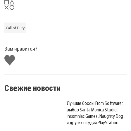
Call of Duty
Вам нравится?
Поставить
лайк
Свежие новости
Лучшие боссы From Software:
выбор Santa Monica Studio,
Insomniac Games, Naughty Dog
и других студий PlayStation