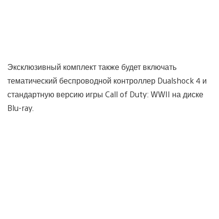
Эксклюзивный комплект также будет включать
тематический беспроводной контроллер Dualshock 4 и
стандартную версию игры Call of Duty: WWII на диске
Blu-ray.