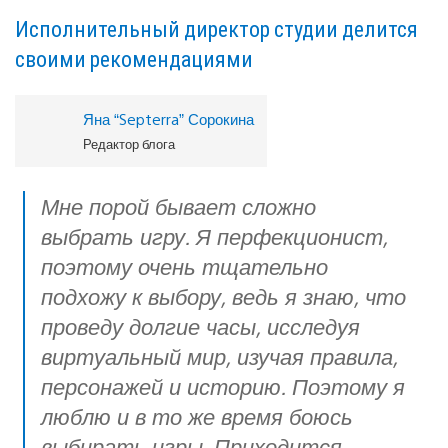
Исполнительный директор студии делится
своими рекомендациями
Яна “Septerra” Сорокина
Редактор блога
Мне порой бывает сложно
выбрать игру. Я перфекционист,
поэтому очень тщательно
подхожу к выбору, ведь я знаю, что
проведу долгие часы, исследуя
виртуальный мир, изучая правила,
персонажей и историю. Поэтому я
люблю и в то же время боюсь
выбирать игры. Приходится