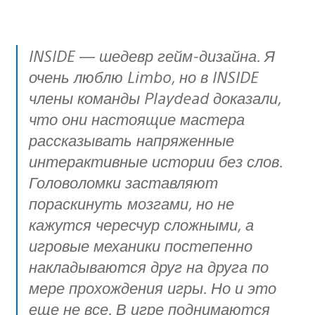
INSIDE — шедевр гейм-дизайна. Я
очень люблю Limbo, но в INSIDE
члены команды Playdead доказали,
что они настоящие мастера
рассказывать напряженные
интерактивные истории без слов.
Головоломки заставляют
пораскинуть мозгами, но не
кажутся чересчур сложными, а
игровые механики постепенно
накладываются друг на друга по
мере прохождения игры. Но и это
еще не все. В игре поднимаются