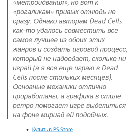
«метроидвания», но вот к
«рогаликам» привык отнюдь не
сразу. Однако авторам Dead Cells
как-то удалось совместить все
самое лучшее из обоих этих
жанров и создать игровой процесс,
который не надоедает, сколько ни
играй (а я все еще играю в Dead
Cells после стольких месяцев).
Основные механики отлично
проработаны, а графика в стиле
ретро помогает игре выделиться
на фоне мириад ей подобных.
Купить в PS Store