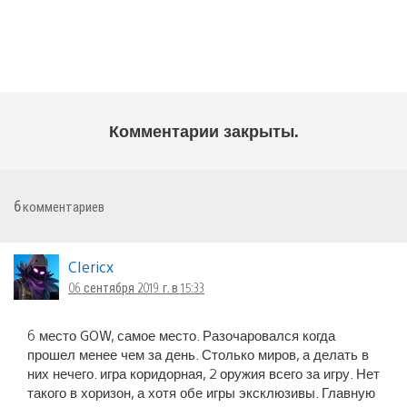
Комментарии закрыты.
6
комментариев
CIericx
06 сентября 2019 г. в 15:33
6 место GOW, самое место. Разочаровался когда
прошел менее чем за день. Столько миров, а делать в
них нечего. игра коридорная, 2 оружия всего за игру. Нет
такого в хоризон, а хотя обе игры эксклюзивы. Главную