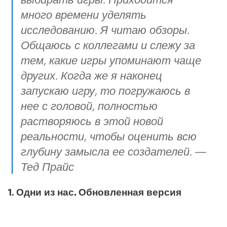
много времени уделять
исследованию. Я читаю обзоры.
Общаюсь с коллегами и слежу за
тем, какие игры упоминают чаще
других. Когда же я наконец
запускаю игру, то погружаюсь в
нее с головой, полностью
растворяюсь в этой новой
реальности, чтобы оценить всю
глубину замысла ее создателей. —
Тед Прайс
1.
Одни из нас. Обновленная версия