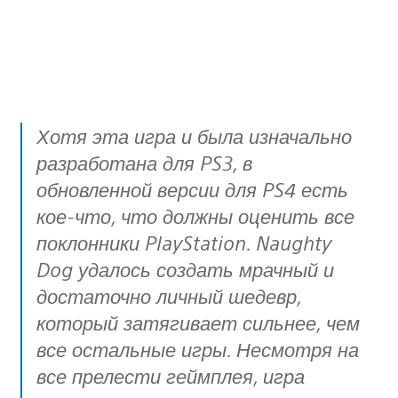
Хотя эта игра и была изначально
разработана для PS3, в
обновленной версии для PS4 есть
кое-что, что должны оценить все
поклонники PlayStation. Naughty
Dog удалось создать мрачный и
достаточно личный шедевр,
который затягивает сильнее, чем
все остальные игры. Несмотря на
все прелести геймплея, игра