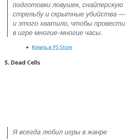
подготовки ловушек, снайперскую
стрельбу и скрытные убийства —
и этого хватило, чтобы провести
в игре многие-многие часы.
Купить в PS Store
5. Dead Cells
Я всегда любил игры в жанре