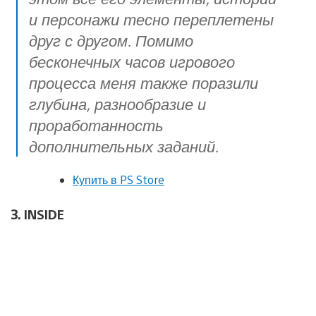
и персонажи тесно переплетены
друг с другом. Помимо
бесконечных часов игрового
процесса меня также поразили
глубина, разнообразие и
проработанность
дополнительных заданий.
Купить в PS Store
3. INSIDE