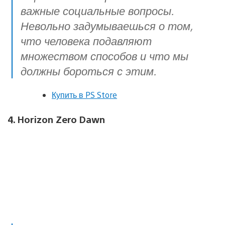
важные социальные вопросы.
Невольно задумываешься о том,
что человека подавляют
множеством способов и что мы
должны бороться с этим.
Купить в PS Store
4. Horizon Zero Dawn