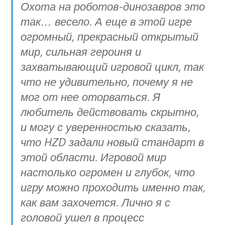
Охота на роботов-динозавров это
так… весело. А еще в этой игре
огромный, прекрасный открытый
мир, сильная героиня и
захватывающий игровой цикл, так
что не удивительно, почему я не
мог от нее оторваться. Я
любитель действовать скрытно,
и могу с уверенностью сказать,
что HZD задали новый стандарт в
этой области. Игровой мир
настолько огромен и глубок, что
игру можно проходить именно так,
как вам захочется. Лично я с
головой ушел в процесс