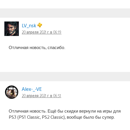
LV_nsk
20 апреля 2021 г. в 06:19
Отличная новость, спасибо.
Alex-_-VE
20 апреля 2021 г. в 06:51
Отличная новость. Ещё бы скидки вернули на игры для
PS3 (PS1 Classic, PS2 Classic), вообще было бы супер.