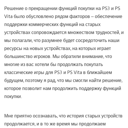
Решение о прекращении функций покупки на PS3 и PS
Vita было обусловлено рядом факторов – обеспечение
поддержки коммерческих функций на старых
устройствах сопровождается множеством трудностей, и
мы полагали, что разумнее будет сосредоточить наши
ресурсы на новых устройствах, на которых играет
большинство игроков. Мы обратили внимание, что
многие из вас хотели бы продолжать покупать
классические игры для PS3 и PS Vita в ближайшем
будущем, поэтому я рад, что мы смогли найти решение,
которое позволит нам продолжить поддержку функций
покупки.
Мне приятно осознавать, что история старых устройств
продолжается, и в то же время мы продолжаем