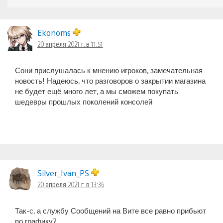
Ekonoms
20 апреля 2021 г. в 11:51
Сони прислушалась к мнению игроков, замечательная
новость! Надеюсь, что разговоров о закрытии магазина
не будет ещё много лет, а мы сможем покупать
шедевры прошлых поколений консолей
Silver_Ivan_PS
20 апреля 2021 г. в 13:36
Так-с, а службу Сообщений на Вите все равно прибьют
по графику?