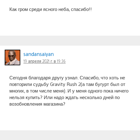
Как гром среди ясного неба, спасибо!!
sandansaiyan
19 апреля 2021 г. в 19:36
Сегодня благодаря другу узнал. Спасибо, что хоть не
повторили судьбу Gravity Rush 2(а там бугурт был от
многих, в том числе меня). И у меня одного пока ничего
нельзя купить? Или надо ждать несколько дней по
возобновления магазина?