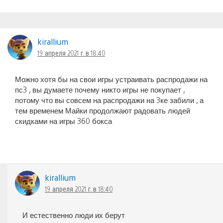
kirallium
19 апреля 2021 г. в 18:40
Можно хотя бы на свои игры устраивать распродажи на
пс3 , вы думаете почему никто игры не покупает ,
потому что вы совсем на распродажи на 3ке забили , а
тем временем Майки продолжают радовать людей
скидками на игры 360 бокса
kirallium
19 апреля 2021 г. в 18:40
И естественно люди их берут