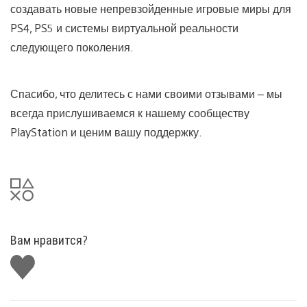
создавать новые непревзойденные игровые миры для
PS4, PS5 и системы виртуальной реальности
следующего поколения.
Спасибо, что делитесь с нами своими отзывами – мы
всегда прислушиваемся к нашему сообществу
PlayStation и ценим вашу поддержку.
Вам нравится?
Поставить
лайк