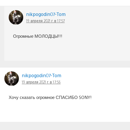
nikpogodin07-Tom
19 апреля 2021 г. в 17:57
Огромные МОЛОДЦЫ!!!
nikpogodin07-Tom
19 апреля 2021 г. в 17:56
Хочу сказать огромное СПАСИБО SONY!