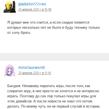
gladiator555rex
20 апреля 2021 г. в 18:08
Я думал мне это снится, а если скидки появятся
которых несколько лет не было я буду технику только
от sony брать
minotaurworld
20 апреля 2021 г. в 19:18
Балдеж. Ненавижу пиратить игры, после того, как
спиратил игру, в нее просто не хочется и не интересно
играть. Поэтому до сих пор только покупал игры для
этих девайсов. А после новости не знал что потом
делать. По моему чуть ли не первый случай в истории,