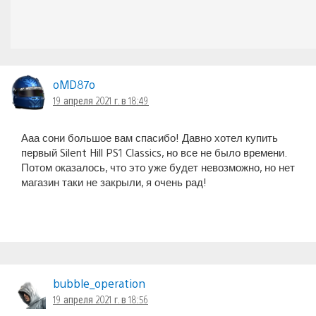
oMD87o
19 апреля 2021 г. в 18:49
Ааа сони большое вам спасибо! Давно хотел купить
первый Silent Hill PS1 Classics, но все не было времени.
Потом оказалось, что это уже будет невозможно, но нет
магазин таки не закрыли, я очень рад!
bubble_operation
19 апреля 2021 г. в 18:56