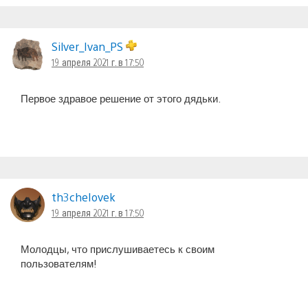
Silver_Ivan_PS
19 апреля 2021 г. в 17:50
Первое здравое решение от этого дядьки.
th3cheIovek
19 апреля 2021 г. в 17:50
Молодцы, что прислушиваетесь к своим
пользователям!