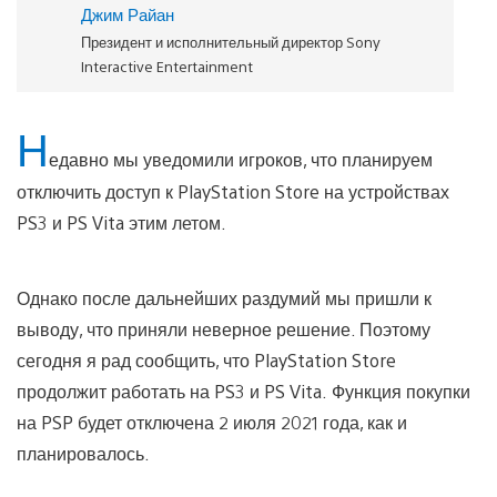
Джим Райан
Президент и исполнительный директор Sony
Interactive Entertainment
Н
едавно мы уведомили игроков, что планируем
отключить доступ к PlayStation Store на устройствах
PS3 и PS Vita этим летом.
Однако после дальнейших раздумий мы пришли к
выводу, что приняли неверное решение. Поэтому
сегодня я рад сообщить, что PlayStation Store
продолжит работать на PS3 и PS Vita. Функция покупки
на PSP будет отключена 2 июля 2021 года, как и
планировалось.