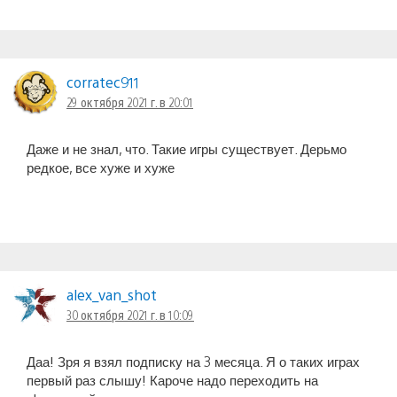
corratec911
29 октября 2021 г. в 20:01
Даже и не знал, что. Такие игры существует. Дерьмо
редкое, все хуже и хуже
alex_van_shot
30 октября 2021 г. в 10:09
Даа! Зря я взял подписку на 3 месяца. Я о таких играх
первый раз слышу! Кароче надо переходить на