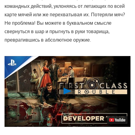
командных действий, уклоняясь от летающих по всей
карте мячей или же перехватывая их. Потеряли мяч?
Не проблема! Вы можете в буквальном смысле
свернуться в шар и прыгнуть в руки товарища,
превратившись в абсолютное оружие.
Воспроизвести
видео