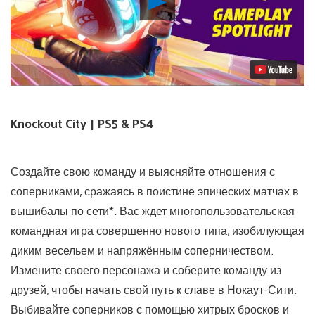
видео
Knockout City | PS5 & PS4
Создайте свою команду и выясняйте отношения с
соперниками, сражаясь в поистине эпических матчах в
вышибалы по сети*. Вас ждет многопользовательская
командная игра совершенно нового типа, изобилующая
диким весельем и напряжённым соперничеством.
Измените своего персонажа и соберите команду из
друзей, чтобы начать свой путь к славе в Нокаут-Сити.
Выбивайте соперников с помощью хитрых бросков и