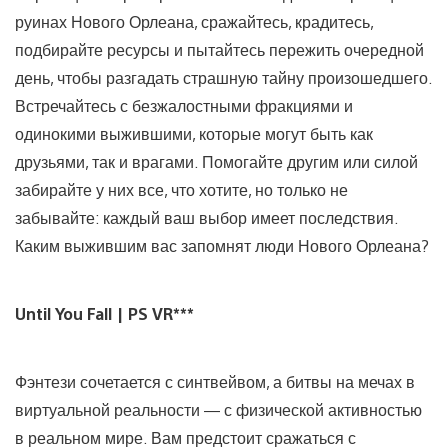
руинах Нового Орлеана, сражайтесь, крадитесь,
подбирайте ресурсы и пытайтесь пережить очередной
день, чтобы разгадать страшную тайну произошедшего.
Встречайтесь с безжалостными фракциями и
одинокими выжившими, которые могут быть как
друзьями, так и врагами. Помогайте другим или силой
забирайте у них все, что хотите, но только не
забывайте: каждый ваш выбор имеет последствия.
Каким выжившим вас запомнят люди Нового Орлеана?
Until You Fall | PS VR***
Фэнтези сочетается с синтвейвом, а битвы на мечах в
виртуальной реальности — с физической активностью
в реальном мире. Вам предстоит сражаться с