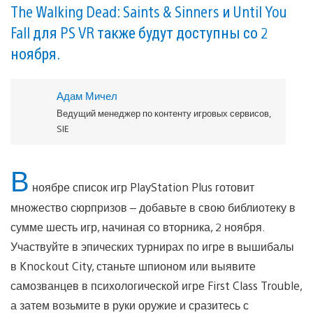
The Walking Dead: Saints & Sinners и Until You
Fall для PS VR также будут доступны со 2
ноября.
Адам Мичел
Ведущий менеджер по контенту игровых сервисов,
SIE
В
ноябре список игр PlayStation Plus готовит
множество сюрпризов – добавьте в свою библиотеку в
сумме шесть игр, начиная со вторника, 2 ноября.
Участвуйте в эпических турнирах по игре в вышибалы
в Knockout City, станьте шпионом или выявите
самозванцев в психологической игре First Class Trouble,
а затем возьмите в руки оружие и сразитесь с