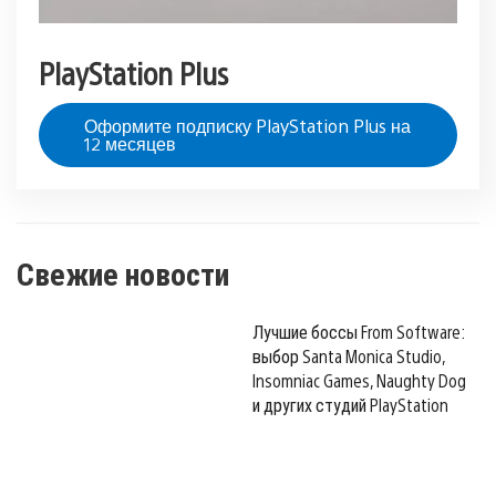
PlayStation Plus
Оформите подписку PlayStation Plus на
12 месяцев
Свежие новости
Лучшие боссы From Software:
выбор Santa Monica Studio,
Insomniac Games, Naughty Dog
и других студий PlayStation