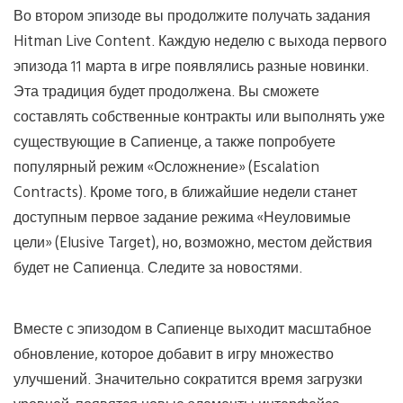
Во втором эпизоде вы продолжите получать задания
Hitman Live Content. Каждую неделю с выхода первого
эпизода 11 марта в игре появлялись разные новинки.
Эта традиция будет продолжена. Вы сможете
составлять собственные контракты или выполнять уже
существующие в Сапиенце, а также попробуете
популярный режим «Осложнение» (Escalation
Contracts). Кроме того, в ближайшие недели станет
доступным первое задание режима «Неуловимые
цели» (Elusive Target), но, возможно, местом действия
будет не Сапиенца. Следите за новостями.
Вместе с эпизодом в Сапиенце выходит масштабное
обновление, которое добавит в игру множество
улучшений. Значительно сократится время загрузки