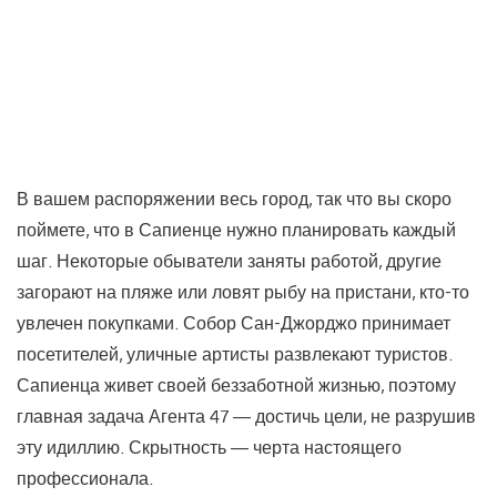
В вашем распоряжении весь город, так что вы скоро
поймете, что в Сапиенце нужно планировать каждый
шаг. Некоторые обыватели заняты работой, другие
загорают на пляже или ловят рыбу на пристани, кто-то
увлечен покупками. Собор Сан-Джорджо принимает
посетителей, уличные артисты развлекают туристов.
Сапиенца живет своей беззаботной жизнью, поэтому
главная задача Агента 47 — достичь цели, не разрушив
эту идиллию. Скрытность — черта настоящего
профессионала.