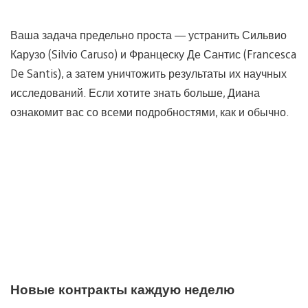
Ваша задача предельно проста — устранить Сильвио
Карузо (Silvio Caruso) и Францеску Де Сантис (Francesca
De Santis), а затем уничтожить результаты их научных
исследований. Если хотите знать больше, Диана
ознакомит вас со всеми подробностями, как и обычно.
Новые контракты каждую неделю