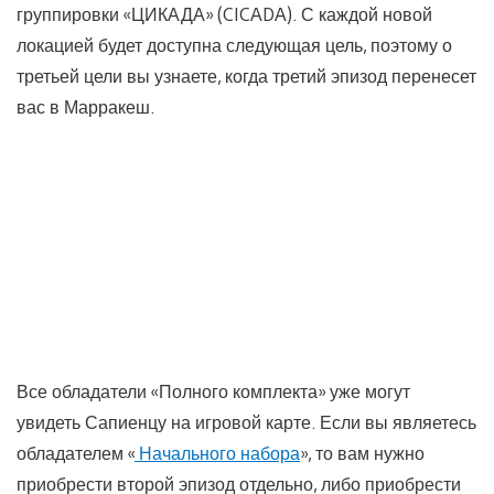
группировки «ЦИКАДА» (CICADA). С каждой новой
локацией будет доступна следующая цель, поэтому о
третьей цели вы узнаете, когда третий эпизод перенесет
вас в Марракеш.
Все обладатели «Полного комплекта» уже могут
увидеть Сапиенцу на игровой карте. Если вы являетесь
обладателем «
Начального набора
», то вам нужно
приобрести второй эпизод отдельно, либо приобрести