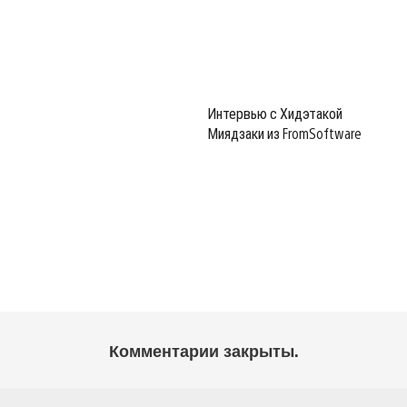
Интервью с Хидэтакой
Миядзаки из FromSoftware
Комментарии закрыты.