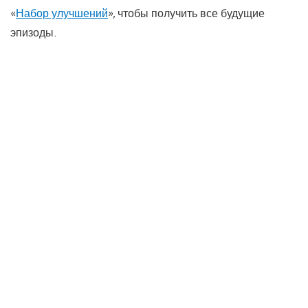
«
Набор улучшений
», чтобы получить все будущие
эпизоды.