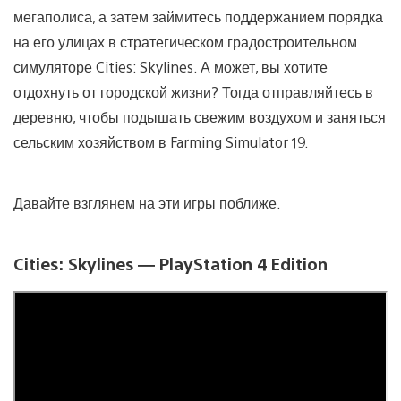
мегаполиса, а затем займитесь поддержанием порядка
на его улицах в стратегическом градостроительном
симуляторе Cities: Skylines. А может, вы хотите
отдохнуть от городской жизни? Тогда отправляйтесь в
деревню, чтобы подышать свежим воздухом и заняться
сельским хозяйством в Farming Simulator 19.
Давайте взглянем на эти игры поближе.
Cities: Skylines — PlayStation 4 Edition