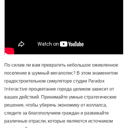
По силам ли вам превратить небольшое оживленное
поселение в шумный мегаполис? В этом знаменитом
градостроительном симуляторе студии Paradox
Interactive процветание города целиком зависит от
ваших действий. Принимайте умные стратегические
решения, чтобы уберечь экономику от коллапса,
следите за благополучием граждан и развивайте
различные отрасли, которые являются источником