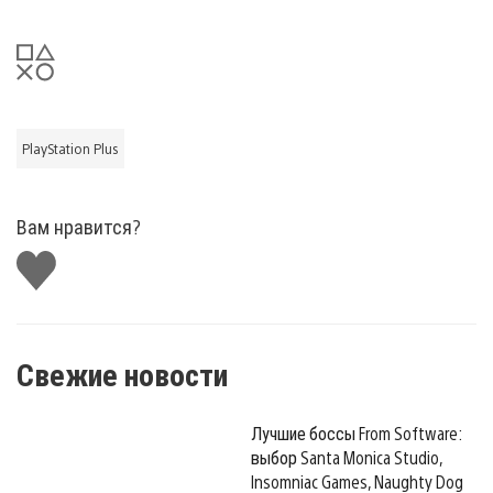
PlayStation Plus
Вам нравится?
Поставить
лайк
Свежие новости
Лучшие боссы From Software:
выбор Santa Monica Studio,
Insomniac Games, Naughty Dog