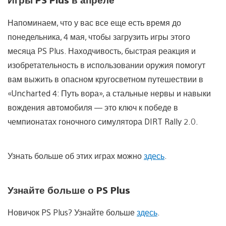
Напоминаем, что у вас все еще есть время до
понедельника, 4 мая, чтобы загрузить игры этого
месяца PS Plus. Находчивость, быстрая реакция и
изобретательность в использовании оружия помогут
вам выжить в опасном кругосветном путешествии в
«Uncharted 4: Путь вора», а стальные нервы и навыки
вождения автомобиля — это ключ к победе в
чемпионатах гоночного симулятора DIRT Rally 2.0.
Узнать больше об этих играх можно
здесь
.
Узнайте больше о PS Plus
Новичок PS Plus? Узнайте больше
здесь
.