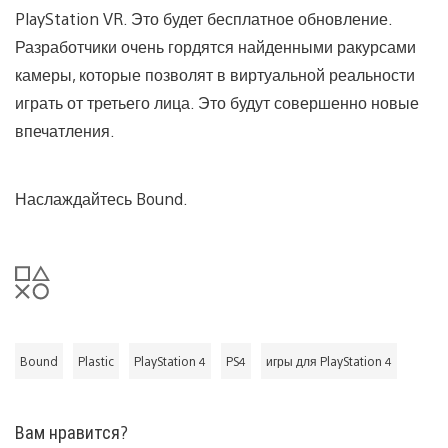
PlayStation VR. Это будет бесплатное обновление.
Разработчики очень гордятся найденными ракурсами
камеры, которые позволят в виртуальной реальности
играть от третьего лица. Это будут совершенно новые
впечатления.
Наслаждайтесь Bound.
Bound
Plastic
PlayStation 4
PS4
игры для PlayStation 4
Вам нравится?