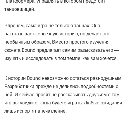
платформера, управлять в котором предстоит
танцовщицей.
Впрочем, сама игра не только о танцах. Она
рассказывает серьезную историю, но делает это
необычным образом. Вместо простого изучения
сюжета Bound предлагает самим разыскивать его —
изучать и исследовать в том темпе, как вам хочется.
К истории Bound невозможно остаться равнодушным.
Разработчики прежде не делились подробностями о
ней. И сейчас просят не рассказывать друзьям о том,
что вы увидите, когда будете играть. Любые ожидания
лишь испортят впечатление.