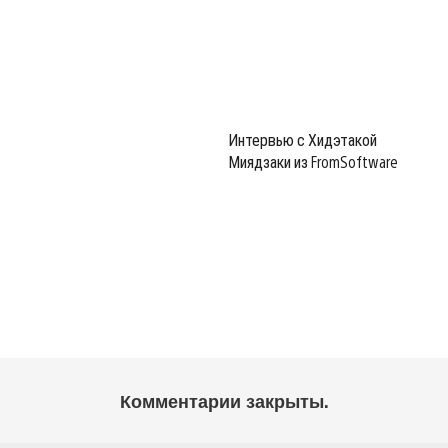
Интервью с Хидэтакой
Миядзаки из FromSoftware
Комментарии закрыты.