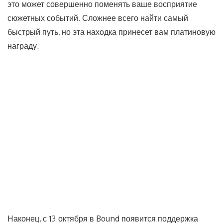
это может совершенно поменять ваше восприятие
сюжетных событий. Сложнее всего найти самый
быстрый путь, но эта находка принесет вам платиновую
награду.
Наконец, с 13 октября в Bound появится поддержка