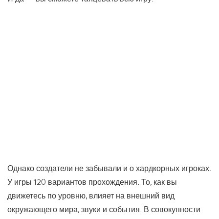
Однако создатели не забывали и о хардкорных игроках.
У игры 120 вариантов прохождения. То, как вы
движетесь по уровню, влияет на внешний вид
окружающего мира, звуки и события. В совокупности