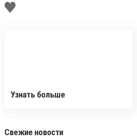
Поставить
лайк
Узнать больше
Свежие новости