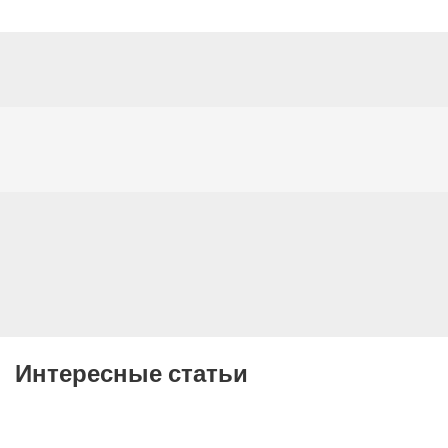
Интересные статьи