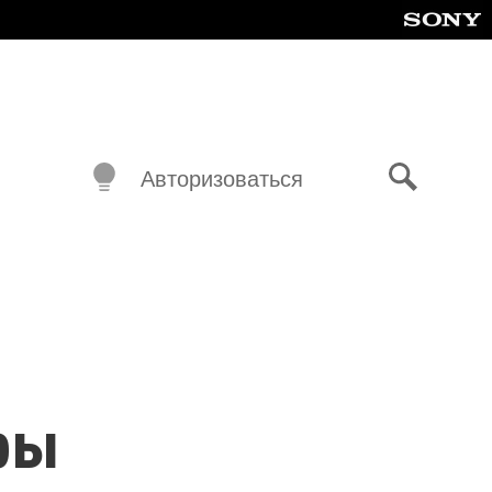
Авторизоваться
Поиск
ры