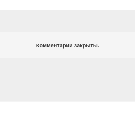
Комментарии закрыты.