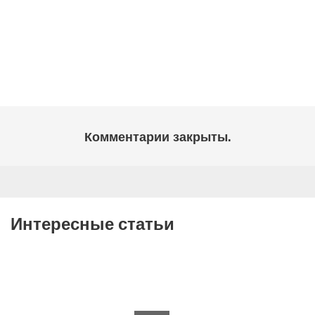
Комментарии закрыты.
Интересные статьи