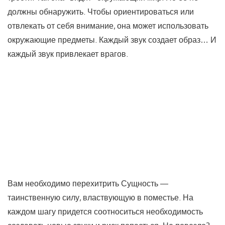
должны обнаружить. Чтобы ориентироваться или
отвлекать от себя внимание, она может использовать
окружающие предметы. Каждый звук создает образ… И
каждый звук привлекает врагов.
Вам необходимо перехитрить Сущность —
таинственную силу, властвующую в поместье. На
каждом шагу придется соотноситься необходимость