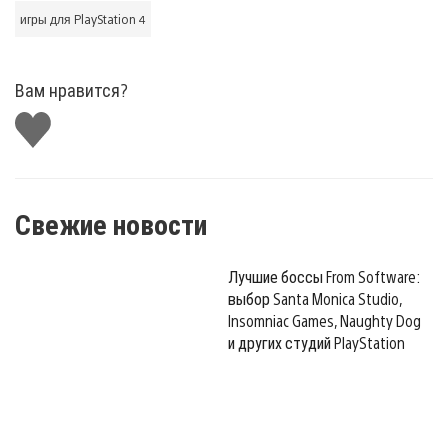
игры для PlayStation 4
Вам нравится?
Поставить
лайк
Свежие новости
Лучшие боссы From Software:
выбор Santa Monica Studio,
Insomniac Games, Naughty Dog
и других студий PlayStation