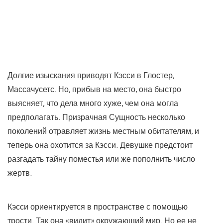
Долгие изыскания приводят Кэсси в Глостер,
Массачусетс. Но, прибыв на место, она быстро
выясняет, что дела много хуже, чем она могла
предполагать. Призрачная Сущность несколько
поколений отравляет жизнь местным обитателям, и
теперь она охотится за Кэсси. Девушке предстоит
разгадать тайну поместья или же пополнить число
жертв.
Кэсси ориентируется в пространстве с помощью
трости. Так она «видит» окружающий мир. Но ее не