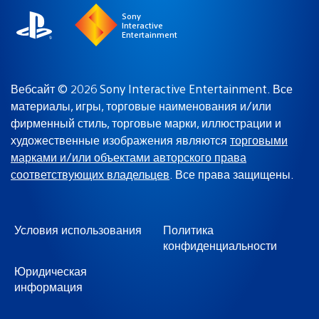
Sony
Interactive
Entertainment
Вебсайт © 2026 Sony Interactive Entertainment. Все
материалы, игры, торговые наименования и/или
фирменный стиль, торговые марки, иллюстрации и
художественные изображения являются
торговыми
марками и/или объектами авторского права
соответствующих владельцев
. Все права защищены.
Условия использования
Политика
конфиденциальности
Юридическая
информация