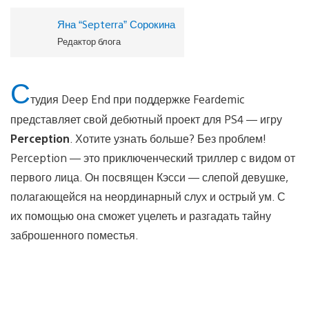
Яна “Septerra” Сорокина
Редактор блога
С
тудия Deep End при поддержке Feardemic
представляет свой дебютный проект для PS4 — игру
Perception
. Хотите узнать больше? Без проблем!
Perception — это приключенческий триллер с видом от
первого лица. Он посвящен Кэсси — слепой девушке,
полагающейся на неординарный слух и острый ум. С
их помощью она сможет уцелеть и разгадать тайну
заброшенного поместья.