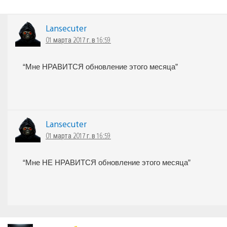
Lansecuter
01 марта 2017 г. в 16:59
“Мне НРАВИТСЯ обновление этого месяца”
Lansecuter
01 марта 2017 г. в 16:59
“Мне НЕ НРАВИТСЯ обновление этого месяца”