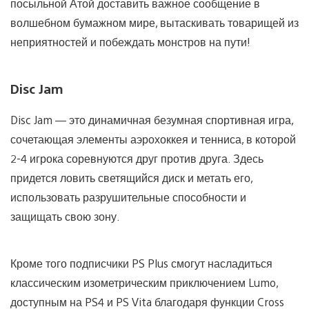
посыльной Атой доставить важное сообщение в
волшебном бумажном мире, вытаскивать товарищей из
неприятностей и побеждать монстров на пути!
Disc Jam
Disc Jam — это динамичная безумная спортивная игра,
сочетающая элементы аэрохоккея и тенниса, в которой
2-4 игрока соревнуются друг против друга. Здесь
придется ловить светящийся диск и метать его,
использовать разрушительные способности и
защищать свою зону.
Кроме того подписчики PS Plus смогут насладиться
классическим изометрическим приключением Lumo,
доступным на PS4 и PS Vita благодаря функции Cross