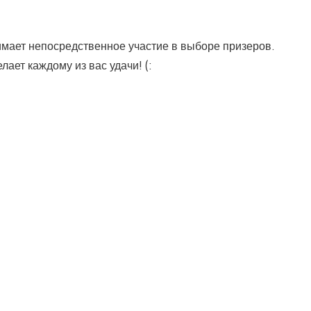
мает непосредственное участие в выборе призеров.
ает каждому из вас удачи! (: