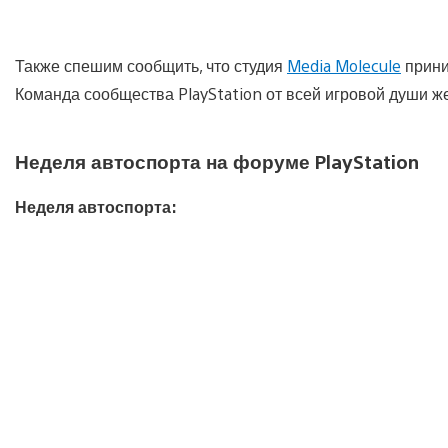
Также спешим сообщить, что студия
Media Molecule
прини
Команда сообщества PlayStation от всей игровой души жел
Неделя автоспорта на форуме PlayStation
Неделя автоспорта: