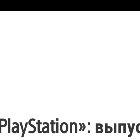
layStation»: выпу