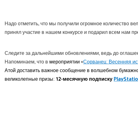
Надо отметить, что мы получили огромное количество ве
принял участие в нашем конкурсе и подарил всем нам п
Следите за дальнейшими обновлениями, ведь до оглашен
Напоминаем, что в
мероприятии «
Сорванец: Весенняя ис
Атой доставить важное сообщение в волшебном бумажно
великолепные призы:
12-месячную подписку
PlayStatio