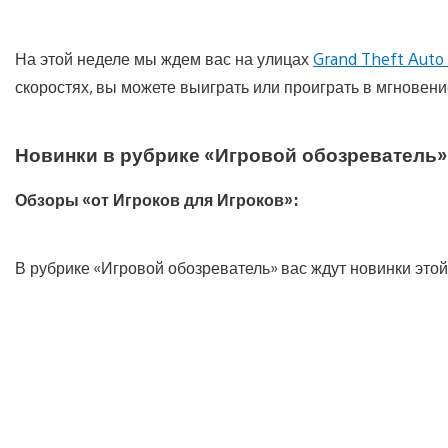
На этой неделе мы ждем вас на улицах
Grand Theft Auto
скоростях, вы можете выиграть или проиграть в мгновен
Новинки в рубрике «Игровой обозреватель»
Обзоры «от Игроков для Игроков»:
В рубрике «Игровой обозреватель» вас ждут новинки этой