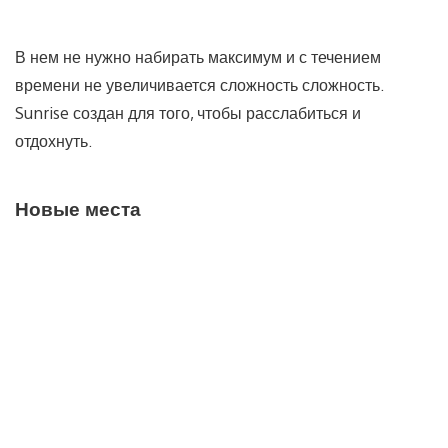
В нем не нужно набирать максимум и с течением
времени не увеличивается сложность сложность.
Sunrise создан для того, чтобы расслабиться и
отдохнуть.
Новые места