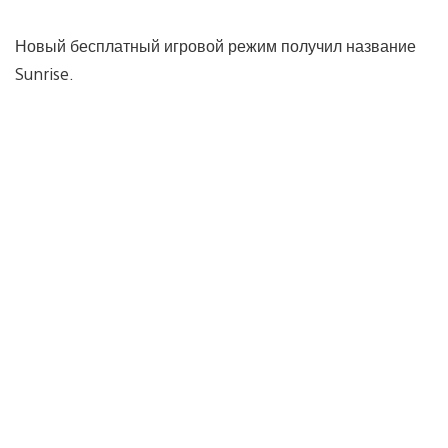
Новый бесплатный игровой режим получил название
Sunrise.