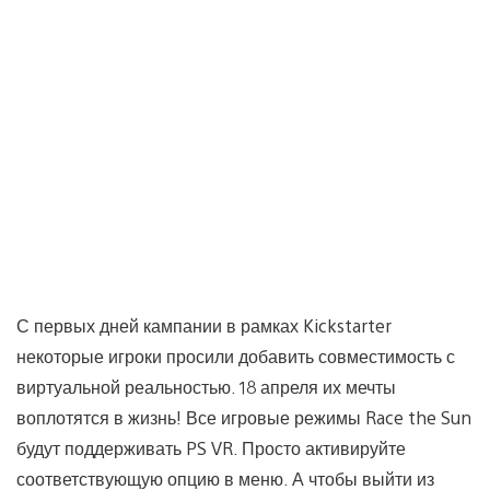
С первых дней кампании в рамках Kickstarter
некоторые игроки просили добавить совместимость с
виртуальной реальностью. 18 апреля их мечты
воплотятся в жизнь! Все игровые режимы Race the Sun
будут поддерживать PS VR. Просто активируйте
соответствующую опцию в меню. А чтобы выйти из