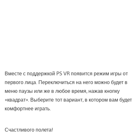
Вместе с поддержкой PS VR появится режим игры от
первого лица. Переключиться на него можно будет в
меню паузы или же в любое время, нажав кнопку
«квадрат». Выберите тот вариант, в котором вам будет
комфортнее играть.
Счастливого полета!