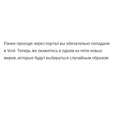
Ранее проходя через портал вы обязательно попадали
в Void. Теперь же окажитесь в одном из пяти новых
миров, которые будут выбираться случайным образом.