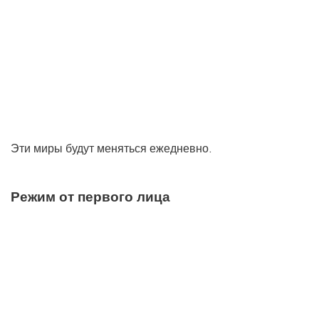
Эти миры будут меняться ежедневно.
Режим от первого лица