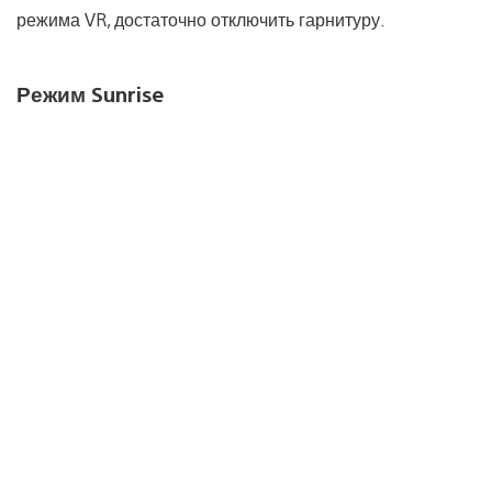
режима VR, достаточно отключить гарнитуру.
Режим Sunrise