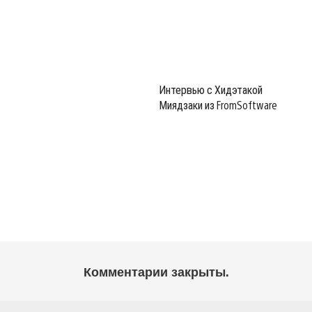
Интервью с Хидэтакой
Миядзаки из FromSoftware
Комментарии закрыты.