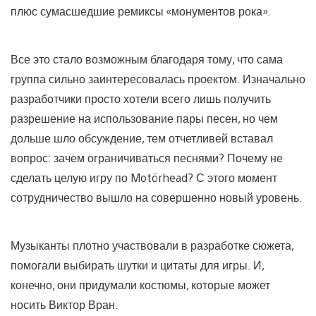
плюс сумасшедшие ремиксы «монументов рока».
Все это стало возможным благодаря тому, что сама
группа сильно заинтересовалась проектом. Изначально
разработчики просто хотели всего лишь получить
разрешение на использование пары песен, но чем
дольше шло обсуждение, тем отчетливей вставал
вопрос: зачем ограничиваться песнями? Почему не
сделать целую игру по Motörhead? С этого момент
сотрудничество вышло на совершенно новый уровень.
Музыканты плотно участвовали в разработке сюжета,
помогали выбирать шутки и цитаты для игры. И,
конечно, они придумали костюмы, которые может
носить Виктор Вран.