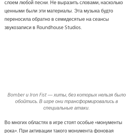
слоем любой песни. Не выразить словами, насколько
ценными были эти материалы. Эта музыка будто
переносила обратно в семидесятые на сеансы
звукозаписи в Roundhouse Studios.
Bomber и Iron Fist — хиты, без которых нельзя было
обойтись. В игре они трансформировались в
специальные атаки.
Во многих областях в игре стоят особые «монументы
рока». При активации такого монумента фоновая