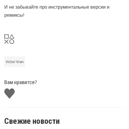
И не забывайте про инструментальные версии и
ремиксы!
Victor Vran
Вам нравится?
Поставить
лайк
Свежие новости