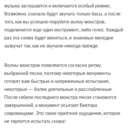
музыка заглушается и включается особый ремикс.
Возможно, сначала будут звучать только басы, а после
того, как вы успешно порубите волну монстров,
подключится еще один инструмент, либо голос. Каждый
раз эта схема будет меняться, и знакомые мелодии
зазвучат так, как не звучали никогда прежде.
Волны монстров появляются согласно ритму
выбранной песни, поэтому некоторые монументы
готовят вам быстрые и напряженные испытания,
некоторые — более длительные и расслабленные.
После гибели последнего монстра песня становится
завершенной, а монумент осыпает Виктора
сокровищами. Это такое приятное ощущение, которое
не терпится испытать снова!