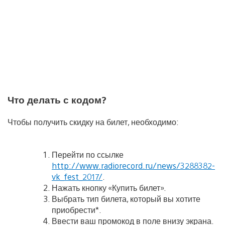
Что делать с кодом?
Чтобы получить скидку на билет, необходимо:
Перейти по ссылке
http://www.radiorecord.ru/news/3288382-
vk_fest_2017/
.
Нажать кнопку «Купить билет».
Выбрать тип билета, который вы хотите
приобрести*.
Ввести ваш промокод в поле внизу экрана.