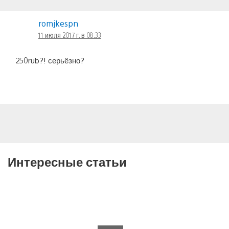
romjkespn
11 июля 2017 г. в 08:33
250rub?! серьёзно?
Интересные статьи