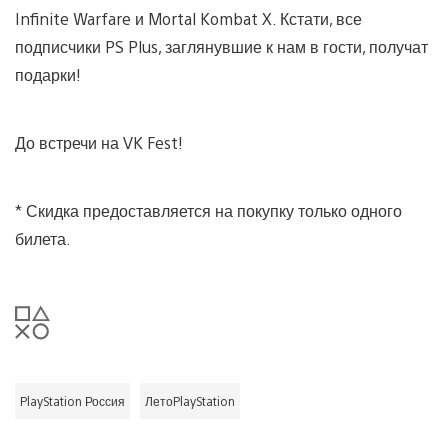
Infinite Warfare и Mortal Kombat X. Кстати, все
подписчики PS Plus, заглянувшие к нам в гости, получат
подарки!
До встречи на VK Fest!
* Скидка предоставляется на покупку только одного
билета.
PlayStation Россия
ЛетоPlayStation