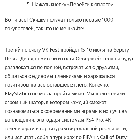
Нажать кнопку «Перейти к оплате».
Вот и все! Скидку получат только первые 1000
покупателей, так что не мешкайте!
Третий по счету VK Fest пройдет 15-16 июля на берегу
Невы. Два дня жители и гости Северной столицы будут
развлекаться по полной, встречаться с друзьями,
общаться с единомышленниками и заряжаться
позитивом на все оставшееся лето. Конечно,
PlayStation не могла пройти мимо. Мы приготовили
огромный шатер, в котором каждый сможет
познакомиться с современными играми в их лучшем
воплощении, благодаря системам PS4 Pro, 4К-
телевизорам и гарнитурам виртуальной реальности,
или испытать себя в турнирах по FIFA 17, Call of Duty: