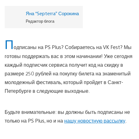
Яна “Septerra” Сорокина
Редактор блога
П
одписаны на PS Plus? Собираетесь на VK Fest? Мы
готовы поддержать вас в этом начинании! Уже сегодня
каждый подписчик сервиса получит код на скидку в
размере 250 рублей на покупку билета на знаменитый
молодежный фестиваль, который пройдет в Санкт-
Петербурге в следующие выходные.
Будьте внимательные: вы должны быть подписаны не
только на PS Plus, но и на
нашу новостную рассылку
.