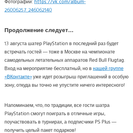
Фотографии:
https://vk.com/album-
26006257_246062140
Продолжение следует…
13 августа шатер PlayStation в последний раз будет
встречать гостей — тоже в Москве на чемпионате
самодельных летательных аппаратов Red Bull Flugtag.
Вход на мероприятие бесплатный, но в
нашей группе
«ВКонтакте»
уже идет розыгрыш приглашений в особую
зону, откуда вы точно не упустите ничего интересного!
Напоминаем, что, по традиции, все гости шатра
PlayStation смогут поиграть в отличные игры,
поучаствовать в турнирах, а подписчики PS Plus —
получить целый пакет подарков!