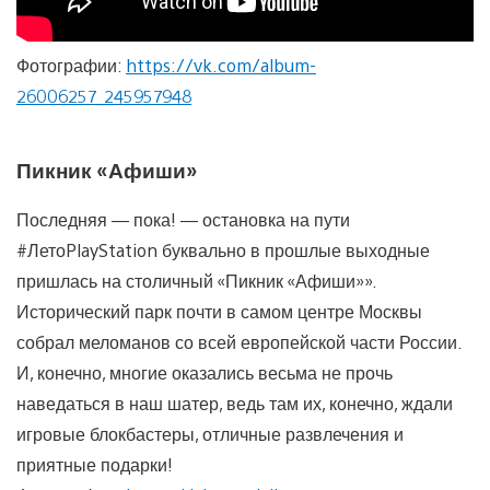
Фотографии:
https://vk.com/album-
26006257_245957948
Пикник «Афиши»
Последняя — пока! — остановка на пути
#ЛетоPlayStation буквально в прошлые выходные
пришлась на столичный «Пикник «Афиши»».
Исторический парк почти в самом центре Москвы
собрал меломанов со всей европейской части России.
И, конечно, многие оказались весьма не прочь
наведаться в наш шатер, ведь там их, конечно, ждали
игровые блокбастеры, отличные развлечения и
приятные подарки!