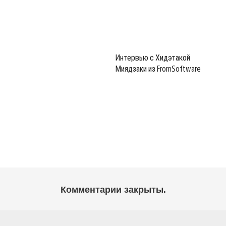
Интервью с Хидэтакой
Миядзаки из FromSoftware
Комментарии закрыты.