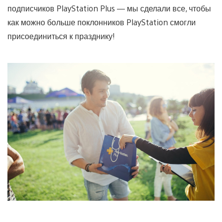
подписчиков PlayStation Plus — мы сделали все, чтобы
как можно больше поклонников PlayStation смогли
присоединиться к празднику!