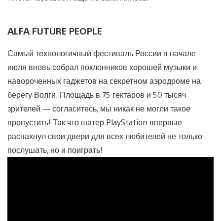
ALFA FUTURE PEOPLE
Самый технологичный фестиваль России в начале
июля вновь собрал поклонников хорошей музыки и
навороченных гаджетов на секретном аэродроме на
берегу Волги. Площадь в 75 гектаров и 50 тысяч
зрителей — согласитесь, мы никак не могли такое
пропустить! Так что шатер PlayStation впервые
распахнул свои двери для всех любителей не только
послушать, но и поиграть!