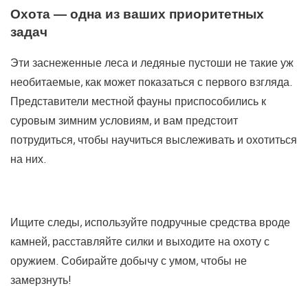
Охота — одна из ваших приоритетных
задач
Эти заснеженные леса и ледяные пустоши не такие уж
необитаемые, как может показаться с первого взгляда.
Представители местной фауны приспособились к
суровым зимним условиям, и вам предстоит
потрудиться, чтобы научиться выслеживать и охотиться
на них.
Ищите следы, используйте подручные средства вроде
камней, расставляйте силки и выходите на охоту с
оружием. Собирайте добычу с умом, чтобы не
замерзнуть!