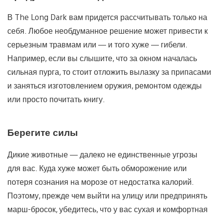
В The Long Dark вам придется рассчитывать только на
себя. Любое необдуманное решение может привести к
серьезным травмам или — и того хуже — гибели.
Например, если вы слышите, что за окном началась
сильная пурга, то стоит отложить вылазку за припасами
и заняться изготовлением оружия, ремонтом одежды
или просто почитать книгу.
Берегите силы
Дикие животные — далеко не единственные угрозы
для вас. Куда хуже может быть обморожение или
потеря сознания на морозе от недостатка калорий.
Поэтому, прежде чем выйти на улицу или предпринять
марш-бросок, убедитесь, что у вас сухая и комфортная