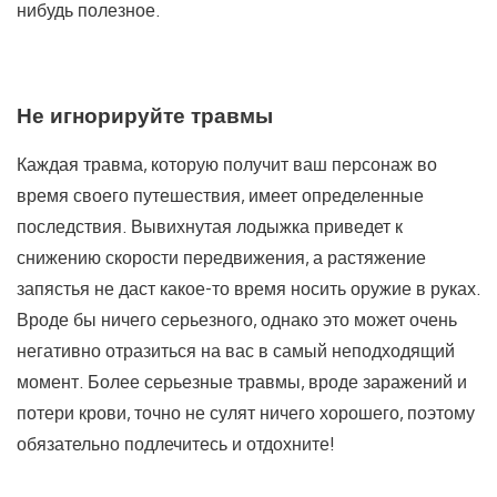
нибудь полезное.
Не игнорируйте травмы
Каждая травма, которую получит ваш персонаж во
время своего путешествия, имеет определенные
последствия. Вывихнутая лодыжка приведет к
снижению скорости передвижения, а растяжение
запястья не даст какое-то время носить оружие в руках.
Вроде бы ничего серьезного, однако это может очень
негативно отразиться на вас в самый неподходящий
момент. Более серьезные травмы, вроде заражений и
потери крови, точно не сулят ничего хорошего, поэтому
обязательно подлечитесь и отдохните!