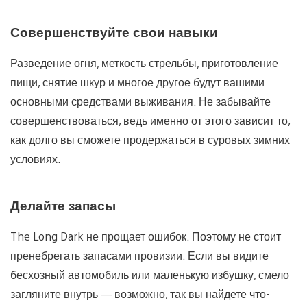
Совершенствуйте свои навыки
Разведение огня, меткость стрельбы, приготовление
пищи, снятие шкур и многое другое будут вашими
основными средствами выживания. Не забывайте
совершенствоваться, ведь именно от этого зависит то,
как долго вы сможете продержаться в суровых зимних
условиях.
Делайте запасы
The Long Dark не прощает ошибок. Поэтому не стоит
пренебрегать запасами провизии. Если вы видите
бесхозный автомобиль или маленькую избушку, смело
загляните внутрь — возможно, так вы найдете что-