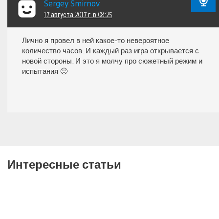
Sergey Smirnov
17 августа 2017 г. в 08:25
Лично я провел в ней какое-то невероятное
количество часов. И каждый раз игра открывается с
новой стороны. И это я молчу про сюжетный режим и
испытания 🙂
Интересные статьи