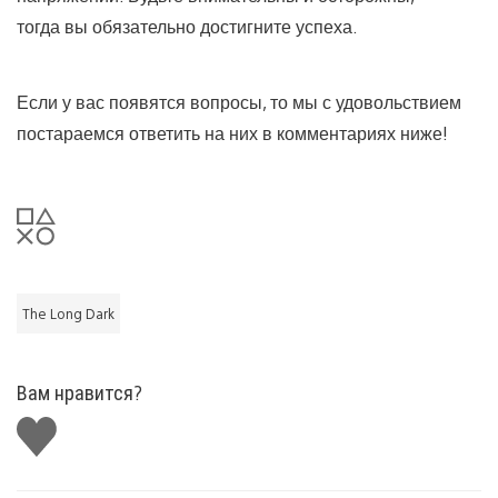
тогда вы обязательно достигните успеха.
Если у вас появятся вопросы, то мы с удовольствием
постараемся ответить на них в комментариях ниже!
The Long Dark
Вам нравится?
Поставить
лайк