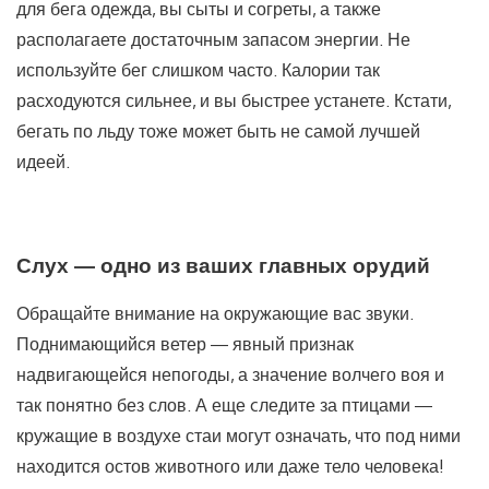
для бега одежда, вы сыты и согреты, а также
располагаете достаточным запасом энергии. Не
используйте бег слишком часто. Калории так
расходуются сильнее, и вы быстрее устанете. Кстати,
бегать по льду тоже может быть не самой лучшей
идеей.
Слух — одно из ваших главных орудий
Обращайте внимание на окружающие вас звуки.
Поднимающийся ветер — явный признак
надвигающейся непогоды, а значение волчего воя и
так понятно без слов. А еще cледите за птицами —
кружащие в воздухе стаи могут означать, что под ними
находится остов животного или даже тело человека!