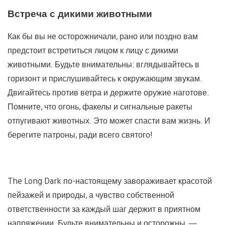
Встреча с дикими животными
Как бы вы не осторожничали, рано или поздно вам
предстоит встретиться лицом к лицу с дикими
животными. Будьте внимательны: вглядывайтесь в
горизонт и прислушивайтесь к окружающим звукам.
Двигайтесь против ветра и держите оружие наготове.
Помните, что огонь, факелы и сигнальные ракеты
отпугивают животных. Это может спасти вам жизнь. И
берегите патроны, ради всего святого!
The Long Dark по-настоящему завораживает красотой
пейзажей и природы, а чувство собственной
ответственности за каждый шаг держит в приятном
напряжении. Будьте внимательны и осторожны, —