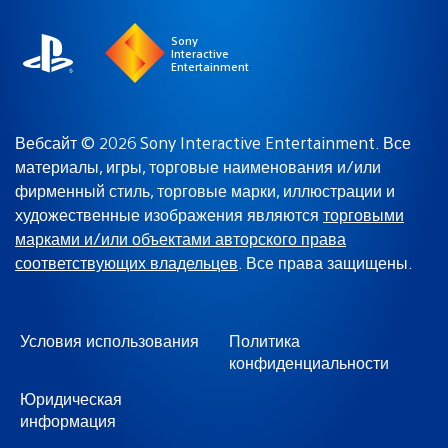
Sony
Interactive
Entertainment
Вебсайт © 2026 Sony Interactive Entertainment. Все
материалы, игры, торговые наименования и/или
фирменный стиль, торговые марки, иллюстрации и
художественные изображения являются
торговыми
марками и/или объектами авторского права
соответствующих владельцев
. Все права защищены.
Условия использования
Политика
конфиденциальности
Юридическая
информация