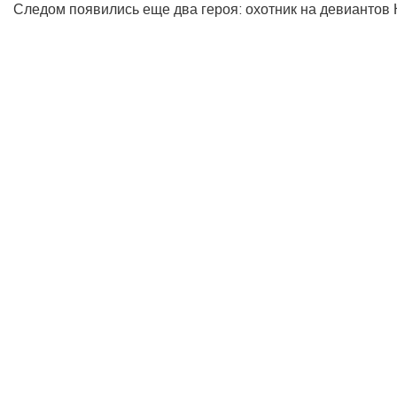
Следом появились еще два героя: охотник на девиантов