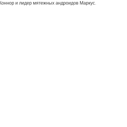
 Коннор и лидер мятежных андроидов Маркус.