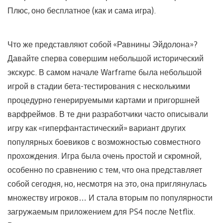
Плюс, оно бесплатное (как и сама игра).
Что же представляют собой «Равнины Эйдолона»?
Давайте сперва совершим небольшой исторический
экскурс. В самом начале Warframe была небольшой
игрой в стадии бета-тестирования с несколькими
процедурно генерируемыми картами и пригоршней
варфреймов. В те дни разработчики часто описывали
игру как «гиперфантастический» вариант других
популярных боевиков с возможностью совместного
прохождения. Игра была очень простой и скромной,
особенно по сравнению с тем, что она представляет
собой сегодня, но, несмотря на это, она приглянулась
множеству игроков… И стала вторым по популярности
загружаемым приложением для PS4 после Netflix.