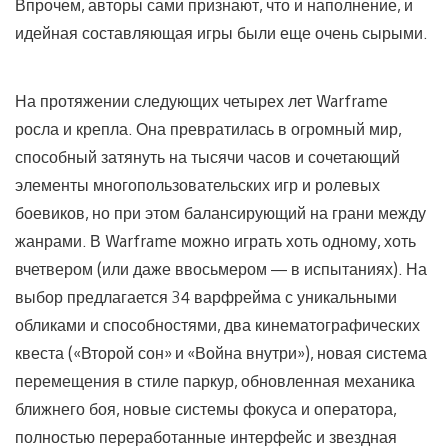
Впрочем, авторы сами признают, что и наполнение, и
идейная составляющая игры были еще очень сырыми.
На протяжении следующих четырех лет Warframe
росла и крепла. Она превратилась в огромный мир,
способный затянуть на тысячи часов и сочетающий
элементы многопользовательских игр и ролевых
боевиков, но при этом балансирующий на грани между
жанрами. В Warframe можно играть хоть одному, хоть
вчетвером (или даже ввосьмером — в испытаниях). На
выбор предлагается 34 варфрейма с уникальными
обликами и способностями, два кинематографических
квеста («Второй сон» и «Война внутри»), новая система
перемещения в стиле паркур, обновленная механика
ближнего боя, новые системы фокуса и оператора,
полностью переработанные интерфейс и звездная