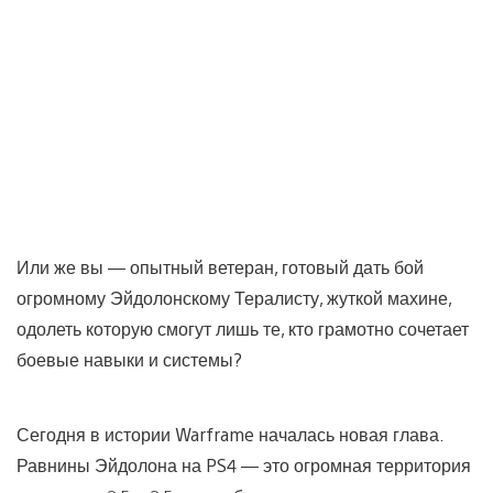
Или же вы — опытный ветеран, готовый дать бой
огромному Эйдолонскому Тералисту, жуткой махине,
одолеть которую смогут лишь те, кто грамотно сочетает
боевые навыки и системы?
Сегодня в истории Warframe началась новая глава.
Равнины Эйдолона на PS4 — это огромная территория