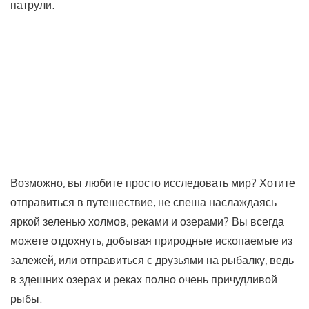
патрули.
Возможно, вы любите просто исследовать мир? Хотите
отправиться в путешествие, не спеша наслаждаясь
яркой зеленью холмов, реками и озерами? Вы всегда
можете отдохнуть, добывая природные ископаемые из
залежей, или отправиться с друзьями на рыбалку, ведь
в здешних озерах и реках полно очень причудливой
рыбы.