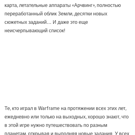
карта, летательные аппараты «Арчвинг», полностью
переработанный облик Земли, десятки новых
сюжетных заданий… И даже это еще
неисчерпывающий список!
Те, кто играл в Warframe на протяжении всех этих лет,
ежедневно или только на выходных, хорошо знают, что
в этой игре нужно путешествовать по разным
планетам, открывая и выполняя новые задания. У всех