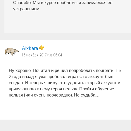
Спасибо. Мы в курсе проблемы и занимаемся ее
устранением.
AlxKara
16 ноября 2017 г. в 06:04
Ну хорошо. Почитал и решил попробовать поиграть. Т.к.
2 года назад я уже пробовал играть, то аккаунт был
создан. И теперь я вижу, что удалить старый аккуант и
привязанного к нему героя нельзя. Пройти обучение
нельзя (или очень неочевидно). Не судьба…