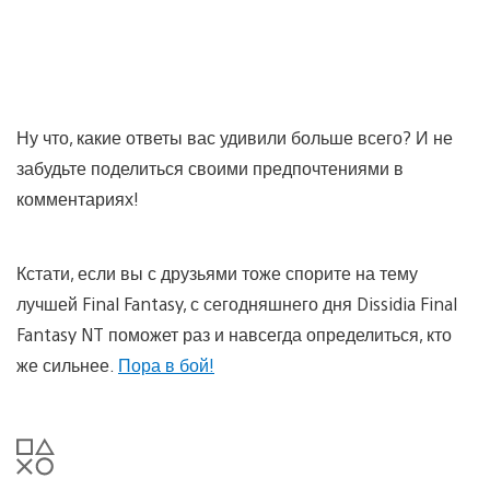
Ну что, какие ответы вас удивили больше всего? И не
забудьте поделиться своими предпочтениями в
комментариях!
Кстати, если вы с друзьями тоже спорите на тему
лучшей Final Fantasy, с сегодняшнего дня Dissidia Final
Fantasy NT поможет раз и навсегда определиться, кто
же сильнее.
Пора в бой!