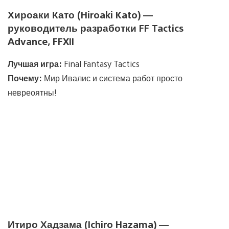
Хироаки Като (Hiroaki Kato) —
руководитель разработки FF Tactics
Advance, FFXII
Лучшая игра:
Final Fantasy Tactics
Почему:
Мир Ивалис и система работ просто
невреоятны!
Итиро Хадзама (Ichiro Hazama) —