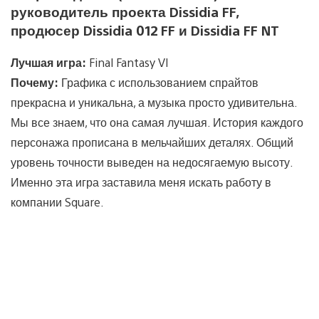
руководитель проекта Dissidia FF,
продюсер Dissidia 012 FF и Dissidia FF NT
Лучшая игра:
Final Fantasy VI
Почему:
Графика с использованием спрайтов
прекрасна и уникальна, а музыка просто удивительна.
Мы все знаем, что она самая лучшая. История каждого
персонажа прописана в мельчайших деталях. Общий
уровень точности выведен на недосягаемую высоту.
Именно эта игра заставила меня искать работу в
компании Square.