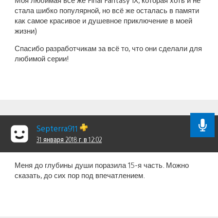
стала шибко популярной, но всё же осталась в памяти
как самое красивое и душевное приключение в моей
жизни)
Спасибо разработчикам за всё то, что они сделали для
любимой серии!
Septerra911
31 января 2018 г. в 12:02
Меня до глубины души поразила 15-я часть. Можно
сказать, до сих пор под впечатлением.