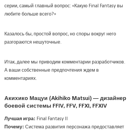
серии, самый главный вопрос: «Какую Final Fantasy вы
любите больше всего?»
Казалось бы, простой вопрос, но споры вокруг него
разгораются нешуточные.
Итак, далее мы приводим комментарии разработчиков.
А ваши собственные предпочтения ждем в
комментариях.
Акихико Мацуи (Akihiko Matsui) — дизайнер
боевой системы FFIV, FFV, FFXI, FFXIV
Лучшая игра:
Final Fantasy II
Почему:
Система развития персонажа предоставляет