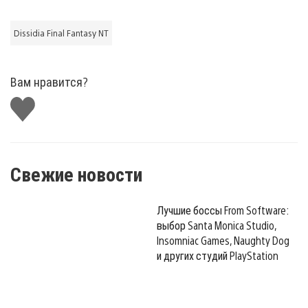
Dissidia Final Fantasy NT
Вам нравится?
Поставить
лайк
Свежие новости
Лучшие боссы From Software:
выбор Santa Monica Studio,
Insomniac Games, Naughty Dog
и других студий PlayStation