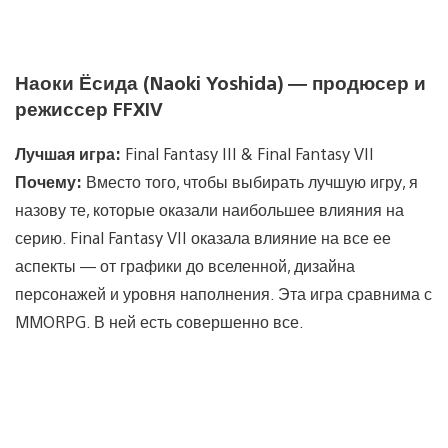
Наоки Ёсида (Naoki Yoshida) — продюсер и
режиссер FFXIV
Лучшая игра:
Final Fantasy III & Final Fantasy VII
Почему:
Вместо того, чтобы выбирать лучшую игру, я
назову те, которые оказали наибольшее влияния на
серию. Final Fantasy VII оказала влияние на все ее
аспекты — от графики до вселенной, дизайна
персонажей и уровня наполнения. Эта игра сравнима с
MMORPG. В ней есть совершенно все.