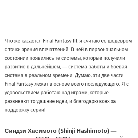
Что же касается Final Fantasy III, я считаю ее шедевром
с точки зрения впечатлений. В ней в первоначальном
состоянии появились те системы, которые получили
развитие в дальнейшем, — система работы и боевая
система в реальном времени. Думаю, эти две части
Final Fantasy лежат в основе всего последующего. Я с
удовольствием работаю над играми, которые
развивают тогдашние идеи, и благодарю всех за
поддержку серии!
Синдзи Хасимото (Shinji Hashimoto) —