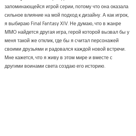
запоминающейся игрой серии, потому что она оказала
сильное влияние на мой подход к дизайну. А как игрок,
я выбираю Final Fantasy XIV. Не думаю, что в жанре
MMO найдется другая игра, герой которой вызвал бы у
меня такой же отклик, где бы я считал персонажей
своими друзьями и радовался каждой новой встречи.
Мне кажется, что я живу в этом мире и вместе с
другими воинами света создаю его историю.