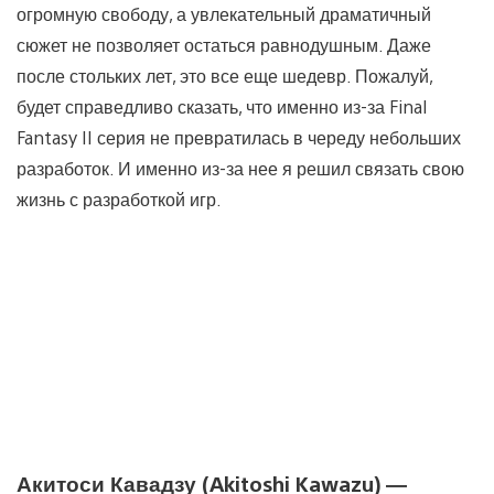
огромную свободу, а увлекательный драматичный
сюжет не позволяет остаться равнодушным. Даже
после стольких лет, это все еще шедевр. Пожалуй,
будет справедливо сказать, что именно из-за Final
Fantasy II серия не превратилась в череду небольших
разработок. И именно из-за нее я решил связать свою
жизнь с разработкой игр.
Акитоси Кавадзу (Akitoshi Kawazu) —