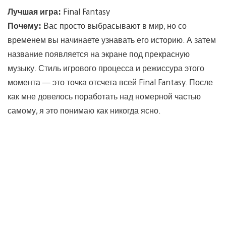
Лучшая игра:
Final Fantasy
Почему:
Вас просто выбрасывают в мир, но со
временем вы начинаете узнавать его историю. А затем
название появляется на экране под прекрасную
музыку. Стиль игрового процесса и режиссура этого
момента — это точка отсчета всей Final Fantasy. После
как мне довелось поработать над номерной частью
самому, я это понимаю как никогда ясно.