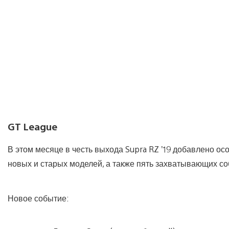
GT League
В этом месяце в честь выхода Supra RZ ’19 добавлено осо
новых и старых моделей, а также пять захватывающих с
Новое событие: