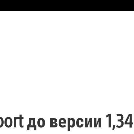
ort до версии 1,34