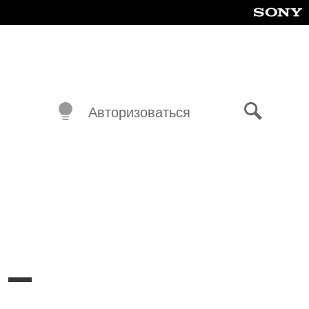
Авторизоваться
Поиск
 —