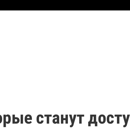
орые станут дост