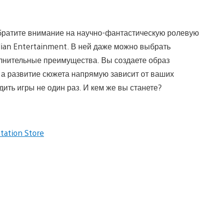
обратите внимание на научно-фантастическую ролевую
ian Entertainment. В ней даже можно выбрать
олнительные преимущества. Вы создаете образ
 а развитие сюжета напрямую зависит от ваших
дить игры не один раз. И кем же вы станете?
tation Store