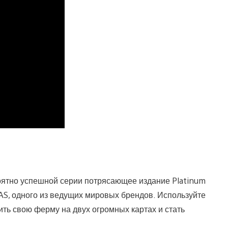
роятно успешной серии потрясающее издание Platinum
AAS, одного из ведущих мировых брендов. Используйте
ить свою ферму на двух огромных картах и стать