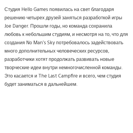
Студия Hello Games появилась на свет благодаря
решению четырех друзей заняться разработкой игры
Joe Danger. Прошли годы, но команда сохранила
любовь к небольшим студиям, и несмотря на то, что для
создания No Man’s Sky потребовалось задействовать
много дополнительных человеческих ресурсов,
разработчики хотят продолжать развивать новые
творческие идеи внутри немногочисленной команды.
Это касается и The Last Campfire и всего, чем студия
будет заниматься в дальнейшем.