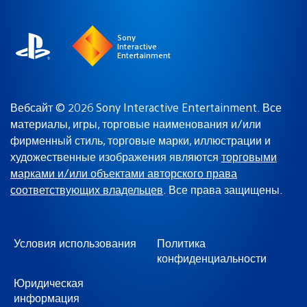
Sony
Interactive
Entertainment
Вебсайт © 2026 Sony Interactive Entertainment. Все
материалы, игры, торговые наименования и/или
фирменный стиль, торговые марки, иллюстрации и
художественные изображения являются
торговыми
марками и/или объектами авторского права
соответствующих владельцев
. Все права защищены.
Условия использования
Политика
конфиденциальности
Юридическая
информация