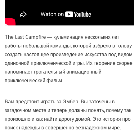
The Last Campfire — кульминация нескольких лет
работы небольшой команды, которой взбрело в голову
создать настоящее произведение искусства под видом
одиночной приключенческой игры. Их творение скорее
напоминает трогательный анимационный
приключенческий фильм.
Вам предстоит играть за Эмбер. Вы заточены в
загадочном месте и теперь должны понять, почему так
произошло и как найти дорогу домой. Это история про
поиск надежды в совершенно безнадежном мире.