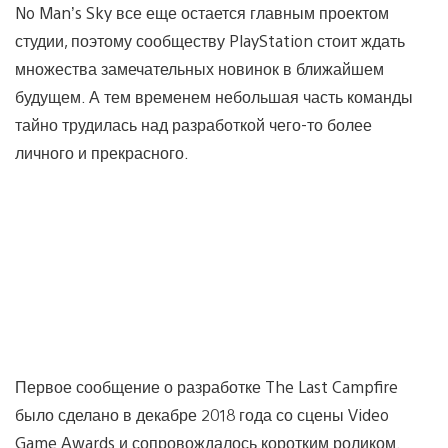
No Man’s Sky все еще остается главным проектом
студии, поэтому сообществу PlayStation стоит ждать
множества замечательных новинок в ближайшем
будущем. А тем временем небольшая часть команды
тайно трудилась над разработкой чего-то более
личного и прекрасного.
Первое сообщение о разработке The Last Campfire
было сделано в декабре 2018 года со сцены Video
Game Awards и сопровождалось коротким роликом.