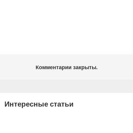
Комментарии закрыты.
Интересные статьи