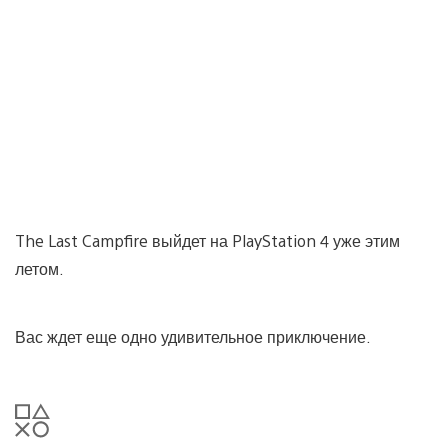
The Last Campfire выйдет на PlayStation 4 уже этим
летом.
Вас ждет еще одно удивительное приключение.