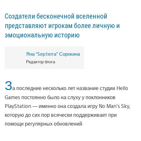
Создатели бесконечной вселенной
представляют игрокам более личную и
эмоциональную историю
Яна “Septerra” Сорокина
Редактор блога
З
а последние несколько лет название студии Hello
Games постоянно было на слуху у поклонников
PlayStation — именно она создала игру No Man’s Sky,
которую до сих пор всячески поддерживает при
помощи регулярных обновлений.