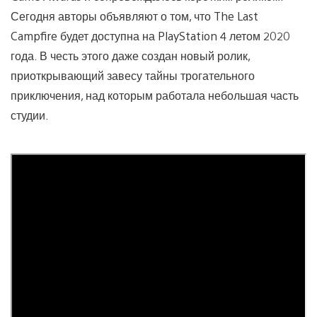
Сегодня авторы объявляют о том, что The Last
Campfire будет доступна на PlayStation 4 летом 2020
года. В честь этого даже создан новый ролик,
приоткрывающий завесу тайны трогательного
приключения, над которым работала небольшая часть
студии.