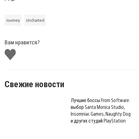
Journey
Uncharted
Вам нравится?
Поставить
лайк
Свежие новости
Лучшие боссы From Software:
выбор Santa Monica Studio,
Insomniac Games, Naughty Dog
и других студий PlayStation