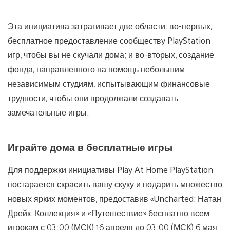
Эта инициатива затрагивает две области: во-первых,
бесплатное предоставление сообществу PlayStation
игр, чтобы вы не скучали дома; и во-вторых, создание
фонда, направленного на помощь небольшим
независимым студиям, испытывающим финансовые
трудности, чтобы они продолжали создавать
замечательные игры.
Играйте дома в бесплатные игры
Для поддержки инициативы Play At Home PlayStation
постарается скрасить вашу скуку и подарить множество
новых ярких моментов, предоставив «Uncharted: Натан
Дрейк. Коллекция» и «Путешествие» бесплатно всем
игрокам с 03:00 (МСК) 16 апреля до 03:00 (МСК) 6 мая