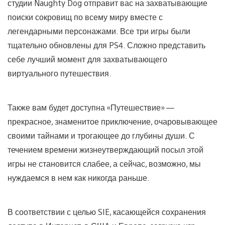
студии Naughty Dog отправит вас на захватывающие
поиски сокровищ по всему миру вместе с
легендарными персонажами. Все три игры были
тщательно обновлены для PS4. Сложно представить
себе лучший момент для захватывающего
виртуального путешествия.
Также вам будет доступна «Путешествие» —
прекрасное, знаменитое приключение, очаровывающее
своими тайнами и трогающее до глубины души. С
течением времени жизнеутверждающий посыл этой
игры не становится слабее, а сейчас, возможно, мы
нуждаемся в нем как никогда раньше.
В соответствии с целью SIE, касающейся сохранения