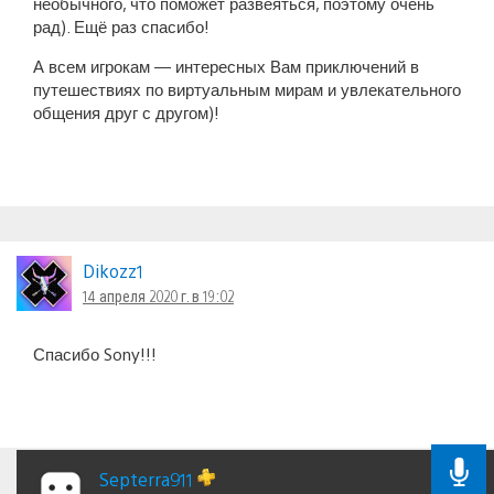
необычного, что поможет развеяться, поэтому очень
рад). Ещё раз спасибо!
А всем игрокам — интересных Вам приключений в
путешествиях по виртуальным мирам и увлекательного
общения друг с другом)!
Dikozz1
14 апреля 2020 г. в 19:02
Спасибо Sony!!!
Septerra911