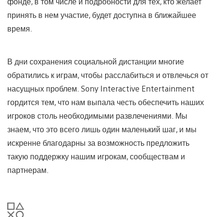
фонде, в том числе и подробности для тех, кто желает
принять в нем участие, будет доступна в ближайшее
время.
В дни сохранения социальной дистанции многие
обратились к играм, чтобы расслабиться и отвлечься от
насущных проблем. Sony Interactive Entertainment
гордится тем, что нам выпала честь обеспечить наших
игроков столь необходимыми развлечениями. Мы
знаем, что это всего лишь один маленький шаг, и мы
искренне благодарны за возможность предложить
такую поддержку нашим игрокам, сообществам и
партнерам.