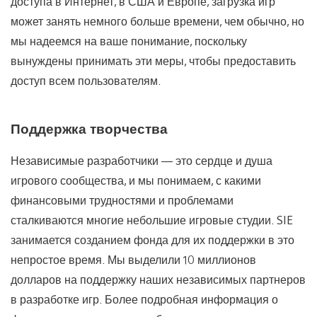
доступа в Интернет, в США и Европе, загрузка игр
может занять немного больше времени, чем обычно, но
мы надеемся на ваше понимание, поскольку
вынуждены принимать эти меры, чтобы предоставить
доступ всем пользователям.
Поддержка творчества
Независимые разработчики — это сердце и душа
игрового сообщества, и мы понимаем, с какими
финансовыми трудностями и проблемами
сталкиваются многие небольшие игровые студии. SIE
занимается созданием фонда для их поддержки в это
непростое время. Мы выделили 10 миллионов
долларов на поддержку наших независимых партнеров
в разработке игр. Более подробная информация о