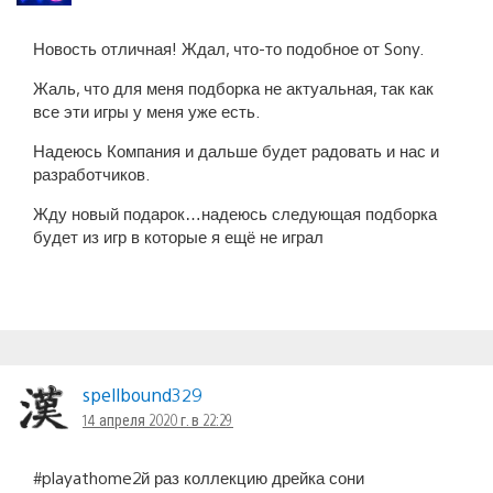
Новость отличная! Ждал, что-то подобное от Sony.
Жаль, что для меня подборка не актуальная, так как
все эти игры у меня уже есть.
Надеюсь Компания и дальше будет радовать и нас и
разработчиков.
Жду новый подарок…надеюсь следующая подборка
будет из игр в которые я ещё не играл
spellbound329
14 апреля 2020 г. в 22:29
#playathome2й раз коллекцию дрейка сони