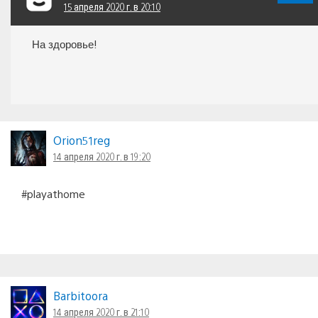
15 апреля 2020 г. в 20:10
На здоровье!
Orion51reg
14 апреля 2020 г. в 19:20
#playathome
Barbitoora
14 апреля 2020 г. в 21:10