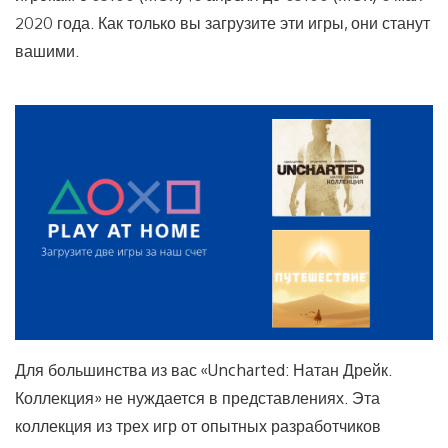
2020 года. Как только вы загрузите эти игры, они станут
вашими.
Для большинства из вас «Uncharted: Натан Дрейк.
Коллекция» не нуждается в представлениях. Эта
коллекция из трех игр от опытных разработчиков