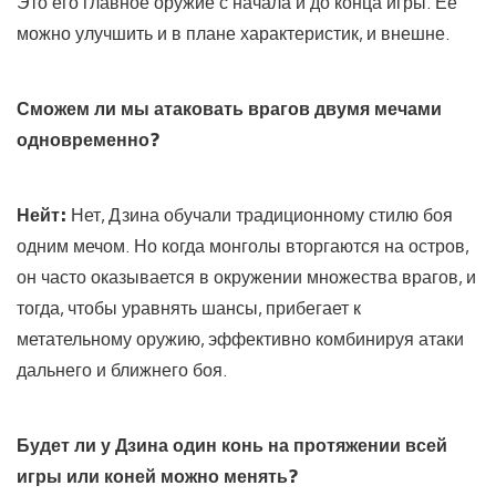
Это его главное оружие с начала и до конца игры. Её
можно улучшить и в плане характеристик, и внешне.
Сможем ли мы атаковать врагов двумя мечами
одновременно?
Нейт:
Нет, Дзина обучали традиционному стилю боя
одним мечом. Но когда монголы вторгаются на остров,
он часто оказывается в окружении множества врагов, и
тогда, чтобы уравнять шансы, прибегает к
метательному оружию, эффективно комбинируя атаки
дальнего и ближнего боя.
Будет ли у Дзина один конь на протяжении всей
игры или коней можно менять?