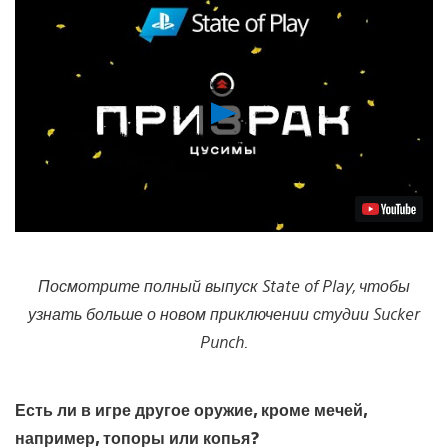
Воспроизвести
видео
Посмотрите полный выпуск State of Play, чтобы
узнать больше о новом приключении студии Sucker
Punch.
Есть ли в игре другое оружие, кроме мечей,
например, топоры или копья?