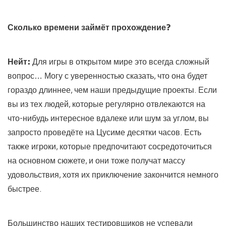
Сколько времени займёт прохождение?
Нейт:
Для игры в открытом мире это всегда сложный
вопрос… Могу с уверенностью сказать, что она будет
гораздо длиннее, чем наши предыдущие проекты. Если
вы из тех людей, которые регулярно отвлекаются на
что-нибудь интересное вдалеке или шум за углом, вы
запросто проведёте на Цусиме десятки часов. Есть
также игроки, которые предпочитают сосредоточиться
на основном сюжете, и они тоже получат массу
удовольствия, хотя их приключение закончится немного
быстрее.
Большинство наших тестировщиков не успевали