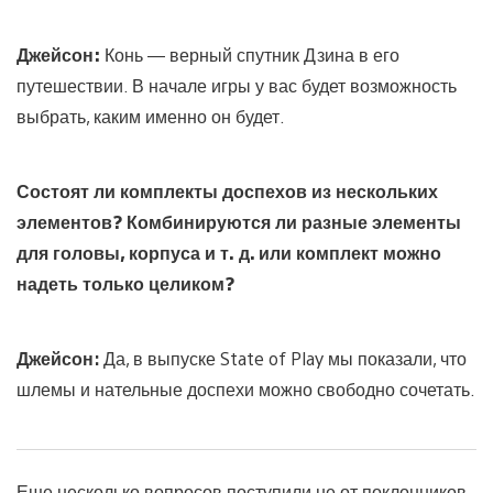
Джейсон:
Конь — верный спутник Дзина в его
путешествии. В начале игры у вас будет возможность
выбрать, каким именно он будет.
Состоят ли комплекты доспехов из нескольких
элементов? Комбинируются ли разные элементы
для головы, корпуса и т. д. или комплект можно
надеть только целиком?
Джейсон
:
Да, в выпуске State of Play мы показали, что
шлемы и нательные доспехи можно свободно сочетать.
Еще несколько вопросов поступили не от поклонников