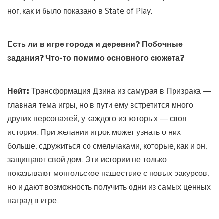
ног, как и было показано в State of Play.
Есть ли в игре города и деревни? Побочные
задания? Что-то помимо основного сюжета?
Нейт:
Трансформация Дзина из самурая в Призрака —
главная тема игры, но в пути ему встретится много
других персонажей, у каждого из которых — своя
история. При желании игрок может узнать о них
больше, сдружиться со смельчаками, которые, как и он,
защищают свой дом. Эти истории не только
показывают монгольское нашествие с новых ракурсов,
но и дают возможность получить одни из самых ценных
наград в игре.