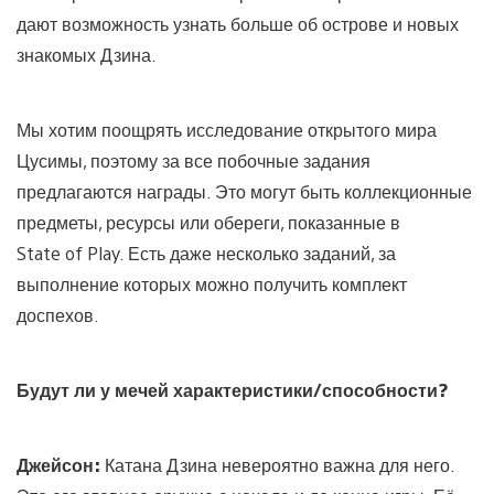
дают возможность узнать больше об острове и новых
знакомых Дзина.
Мы хотим поощрять исследование открытого мира
Цусимы, поэтому за все побочные задания
предлагаются награды. Это могут быть коллекционные
предметы, ресурсы или обереги, показанные в
State of Play. Есть даже несколько заданий, за
выполнение которых можно получить комплект
доспехов.
Будут ли у мечей характеристики/способности?
Джейсон:
Катана Дзина невероятно важна для него.