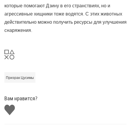
которые помогают Дзину в его странствиях, но и
агрессивные хищники тоже водятся. С этих животных
действительно можно получить ресурсы для улучшения
снаряжения.
Призрак Цусимы
Вам нравится?
Поставить
лайк