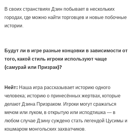
В своих странствиях Дзин побывает в нескольких
городах, где можно найти торговцев и новые побочные
истории.
Будут ли в игре разные концовки в зависимости от
того, какой стиль игроки используют чаще
(самурай или Призрак)?
Нейт:
Наша игра рассказывает историю одного
человека; историю о принесённых жертвах, которые
делают Дзина Призраком. Игроки могут сражаться
мечом или луком, в открытую или исподтишка — в
любом случае Дзину суждено стать легендой Цусимы и
кошмаром монгольских захватчиков.