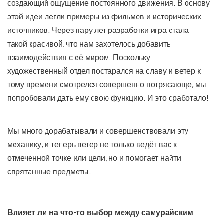
создающий ощущение постоянного движения. В основу
этой идеи легли примеры из фильмов и исторических
источников. Через пару лет разработки игра стала
такой красивой, что нам захотелось добавить
взаимодействия с её миром. Поскольку
художественный отдел постарался на славу и ветер к
тому времени смотрелся совершенно потрясающе, мы
попробовали дать ему свою функцию. И это сработало!
Мы много дорабатывали и совершенствовали эту
механику, и теперь ветер не только ведёт вас к
отмеченной точке или цели, но и помогает найти
спрятанные предметы.
Влияет ли на что-то выбор между самурайским