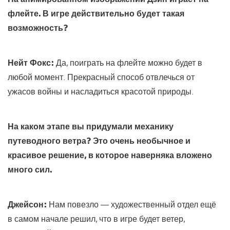
флейте. В игре действительно будет такая
возможность?
Нейт Фокс:
Да, поиграть на флейте можно будет в
любой момент. Прекрасный способ отвлечься от
ужасов войны и насладиться красотой природы.
На каком этапе вы придумали механику
путеводного ветра? Это очень необычное и
красивое решение, в которое наверняка вложено
много сил.
Джейсон:
Нам повезло — художественный отдел ещё
в самом начале решил, что в игре будет ветер,