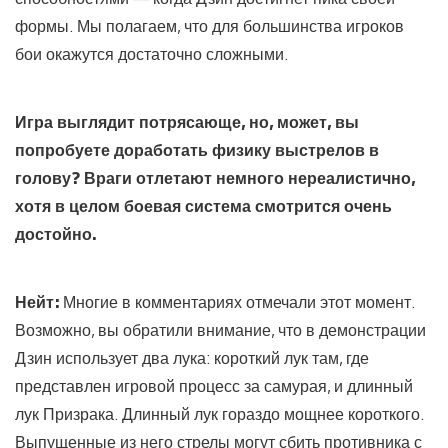
формы. Мы полагаем, что для большинства игроков
бои окажутся достаточно сложными.
Игра выглядит потрясающе, но, может, вы
попробуете доработать физику выстрелов в
голову? Враги отлетают немного нереалистично,
хотя в целом боевая система смотрится очень
достойно.
Нейт:
Многие в комментариях отмечали этот момент.
Возможно, вы обратили внимание, что в демонстрации
Дзин использует два лука: короткий лук там, где
представлен игровой процесс за самурая, и длинный
лук Призрака. Длинный лук гораздо мощнее короткого.
Выпущенные из него стрелы могут сбить противника с