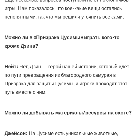
игры. Нам показалось, что кое-какие вещи остались
непонятными, так что мы решили уточнить все сами:
Можно ли
в «Призраке Цусимы» играть кого-то
кроме Дзина?
Нейт:
Нет, Дзин — герой нашей истории, который идёт
по пути превращения из благородного самурая в
Призрака для защиты Цусимы, и игроки проходят этот
путь вместе с ним.
Можно ли добывать материалы/ресурсы на охоте?
Джейсон:
На Цусиме есть уникальные животные,