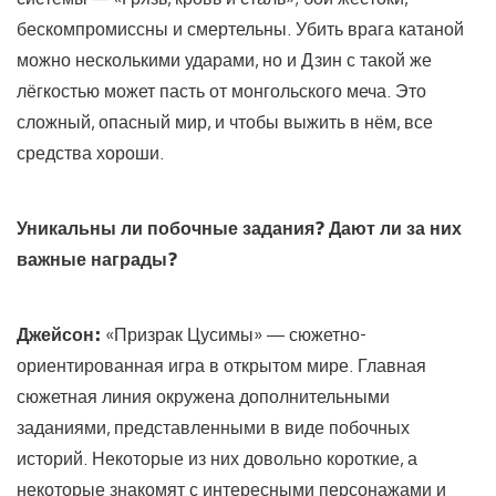
бескомпромиссны и смертельны. Убить врага катаной
можно несколькими ударами, но и Дзин с такой же
лёгкостью может пасть от монгольского меча. Это
сложный, опасный мир, и чтобы выжить в нём, все
средства хороши.
Уникальны ли побочные задания? Дают ли за них
важные награды?
Джейсон:
«Призрак Цусимы» — сюжетно-
ориентированная игра в открытом мире. Главная
сюжетная линия окружена дополнительными
заданиями, представленными в виде побочных
историй. Некоторые из них довольно короткие, а
некоторые знакомят с интересными персонажами и