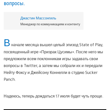
вопросы.
Джастин Массонгиль
Менеджер по коммуникациям и контенту
В
начале месяца вышел целый эпизод State of Play,
посвященный игре «Призрак Цусимы». После него мы
предложили всем поклонникам игры задавать свои
вопросы в Twitter, а затем мы собрали их и передали
Нейту Фоксу и Джейсону Коннелли в студию Sucker
Panch.
Надеюсь, теперь дождаться 17 июля будет чуть проще.