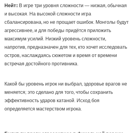
Нейт:
В игре три уровня сложности — низкая, обычная
и высокая. На высокой сложности игра
сбалансирована, но не прощает ошибок. Монголы будут
агрессивнее, и для победы придётся приложить
максимум усилий. Низкий уровень сложности,
напротив, предназначен для тех, кто хочет исследовать
остров, наслаждаясь сюжетом и время от времени
встречая достойного противника.
Какой бы уровень игрок ни выбрал, здоровье врагов не
меняется; это сделано для того, чтобы сохранить
эффективность ударов катаной. Исход боя
определяется мастерством игрока.