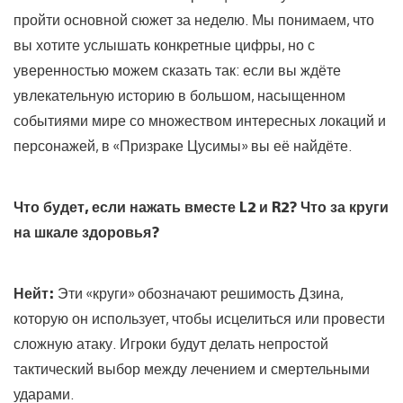
пройти основной сюжет за неделю. Мы понимаем, что
вы хотите услышать конкретные цифры, но с
уверенностью можем сказать так: если вы ждёте
увлекательную историю в большом, насыщенном
событиями мире со множеством интересных локаций и
персонажей, в «Призраке Цусимы» вы её найдёте.
Что будет, если нажать вместе L2 и R2? Что за круги
на шкале здоровья?
Нейт:
Эти «круги» обозначают решимость Дзина,
которую он использует, чтобы исцелиться или провести
сложную атаку. Игроки будут делать непростой
тактический выбор между лечением и смертельными
ударами.