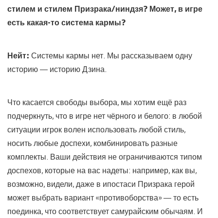
стилем и стилем Призрака/ниндзя? Может, в игре
есть какая-то система кармы?
Нейт:
Системы кармы нет. Мы рассказываем одну
историю — историю Дзина.
Что касается свободы выбора, мы хотим ещё раз
подчеркнуть, что в игре нет чёрного и белого: в любой
ситуации игрок волен использовать любой стиль,
носить любые доспехи, комбинировать разные
комплекты. Ваши действия не ограничиваются типом
доспехов, которые на вас надеты: например, как вы,
возможно, видели, даже в ипостаси Призрака герой
может выбрать вариант «противоборства» — то есть
поединка, что соответствует самурайским обычаям. И