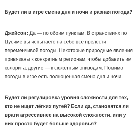
Будет ли в игре смена дня и ночи и разная погода?
Джейсон:
Да — по обоим пунктам. В странствиях по
Цусиме вы испытаете на себе все прелести
переменчивой погоды. Некоторые природные явления
привязаны к конкретным регионам, чтобы добавить им
колорита, другие — к сюжетным эпизодам. Помимо
погоды в игре есть полноценная смена дня и ночи.
Будет ли регулировка уровня сложности для тех,
кто не ищет лёгких путей? Если да, становятся ли
враги агрессивнее на высокой сложности, или у
них просто будет больше здоровья?