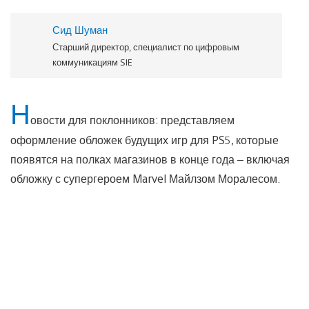
Сид Шуман
Старший директор, специалист по цифровым
коммуникациям SIE
Н
овости для поклонников: представляем
оформление обложек будущих игр для PS5, которые
появятся на полках магазинов в конце года – включая
обложку с супергероем Marvel Майлзом Моралесом.