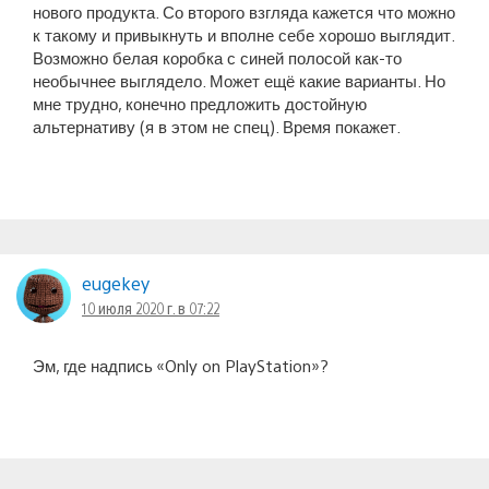
нового продукта. Со второго взгляда кажется что можно
к такому и привыкнуть и вполне себе хорошо выглядит.
Возможно белая коробка с синей полосой как-то
необычнее выглядело. Может ещё какие варианты. Но
мне трудно, конечно предложить достойную
альтернативу (я в этом не спец). Время покажет.
eugekey
10 июля 2020 г. в 07:22
Эм, где надпись «Only on PlayStation»?