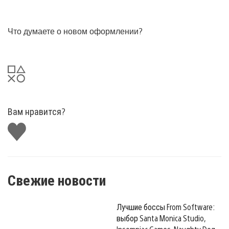
Что думаете о новом оформлении?
Вам нравится?
Поставить
лайк
Свежие новости
Лучшие боссы From Software:
выбор Santa Monica Studio,