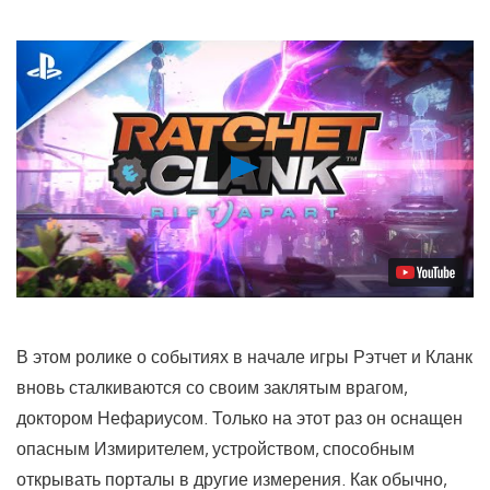
Воспроизвести
видео
В этом ролике о событиях в начале игры Рэтчет и Кланк
вновь сталкиваются со своим заклятым врагом,
доктором Нефариусом. Только на этот раз он оснащен
опасным Измирителем, устройством, способным
открывать порталы в другие измерения. Как обычно,