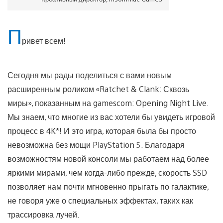
П
ривет всем!
Сегодня мы рады поделиться с вами новым
расширенным роликом «Ratchet & Clank: Сквозь
миры», показанным на gamescom: Opening Night Live.
Мы знаем, что многие из вас хотели бы увидеть игровой
процесс в 4K*! И это игра, которая была бы просто
невозможна без мощи PlayStation 5. Благодаря
возможностям новой консоли мы работаем над более
яркими мирами, чем когда-либо прежде, скорость SSD
позволяет нам почти мгновенно прыгать по галактике,
не говоря уже о специальных эффектах, таких как
трассировка лучей.