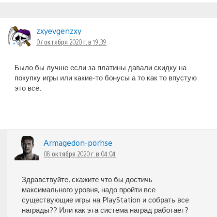
zxyevgenzxy
07 октября 2020 г. в 19:39
Было бы лучше если за платины давали скидку на
покупку игры или какие-то бонусы а то как то впустую
это все.
Armagedon-porhse
08 октября 2020 г. в 04:04
Здравствуйте, скажите что бы достичь
максимального уровня, надо пройти все
существующие игры на PlayStation и собрать все
награды?? Или как эта система наград работает?