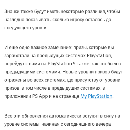
Значки также будут иметь некоторые различия, чтобы
наглядно показывать, сколько игроку осталось до
следующего уровня.
И еще одно важное замечание: призы, которые вы
заработали на предыдущих системах PlayStation,
перейдут с вами на PlayStation 5 также, как это было с
предыдущими системами. Новые уровни призов будут
отражены во всех системах, где присутствуют уровни
призов, в том числе в предыдущих системах, в
приложении PS App и на странице
My PlayStation
.
Все эти обновления автоматически вступят в силу на
уровне системы, начиная с сегодняшнего вечера