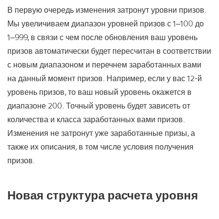
В первую очередь изменения затронут уровни призов.
Мы увеличиваем диапазон уровней призов с 1–100 до
1–999, в связи с чем после обновления ваш уровень
призов автоматически будет пересчитан в соответствии
с новым диапазоном и перечнем заработанных вами
на данный момент призов. Например, если у вас 12-й
уровень призов, то ваш новый уровень окажется в
диапазоне 200. Точный уровень будет зависеть от
количества и класса заработанных вами призов.
Изменения не затронут уже заработанные призы, а
также их описания, в том числе условия получения
призов.
Новая структура расчета уровня