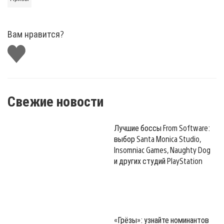
Вам нравится?
Поставить
лайк
Свежие новости
Лучшие боссы From Software:
выбор Santa Monica Studio,
Insomniac Games, Naughty Dog
и других студий PlayStation
«Грёзы»: узнайте номинантов