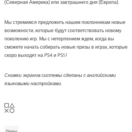
(Северная Америка) или завтрашнего дня (Европа).
Мы стремимся предложить нашим поклонникам новые
возможности, которые будут соответствовать новому
поколению игр. Мы с нетерпением ждем, когда вы
сможете начать собирать новые призы в играх, которые
скоро выходят на PS4 и PS5!
Снимки экранов системы сделаны с английскими
языковыми настройками.
Призы