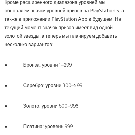
Кроме расширенного диапазона уровней мы
обновляем значки уровней призов на PlayStation 5, а
также в приложении PlayStation App в будущем. На
текущий момент значок призов имеет вид одной
золотой звезды, а теперь мы планируем добавить
несколько вариантов:
● Бронза: уровни 1–299
● Серебро: уровни 300–599
● Золото: уровни 600–998
● Платина: уровень 999