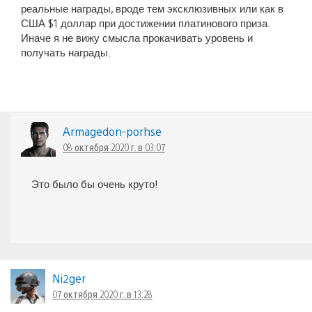
реальные награды, вроде тем эксклюзивных или как в
США $1 доллар при достижении платинового приза.
Иначе я не вижу смысла прокачивать уровень и
получать награды.
Armagedon-porhse
08 октября 2020 г. в 03:07
Это было бы очень круто!
Ni2ger
07 октября 2020 г. в 13:28