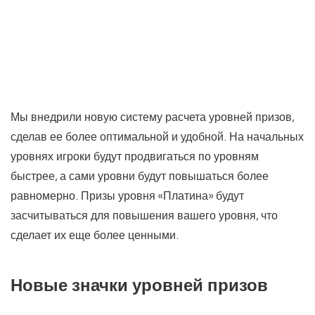
Мы внедрили новую систему расчета уровней призов,
сделав ее более оптимальной и удобной. На начальных
уровнях игроки будут продвигаться по уровням
быстрее, а сами уровни будут повышаться более
равномерно. Призы уровня «Платина» будут
засчитываться для повышения вашего уровня, что
сделает их еще более ценными.
Новые значки уровней призов