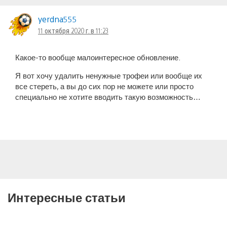
yerdna555
11 октября 2020 г. в 11:23
Какое-то вообще малоинтересное обновление.
Я вот хочу удалить ненужные трофеи или вообще их
все стереть, а вы до сих пор не можете или просто
специально не хотите вводить такую возможность…
Интересные статьи