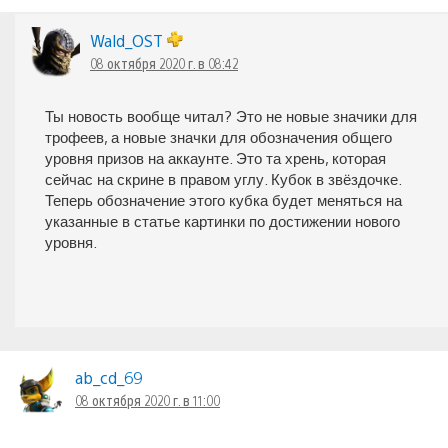
Wald_OST
08 октября 2020 г. в 08:42
Ты новость вообще читал? Это не новые значики для
трофеев, а новые значки для обозначения общего
уровня призов на аккаунте. Это та хрень, которая
сейчас на скрине в правом углу. Кубок в звёздочке.
Теперь обозначение этого кубка будет меняться на
указанные в статье картинки по достижении нового
уровня.
ab_cd_69
08 октября 2020 г. в 11:00