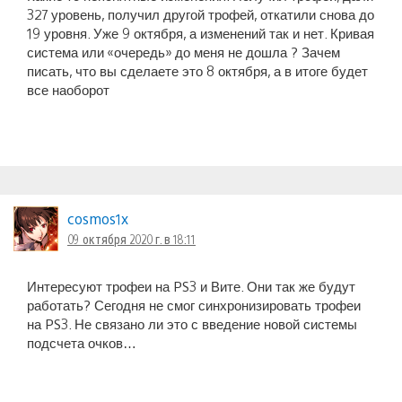
327 уровень, получил другой трофей, откатили снова до
19 уровня. Уже 9 октября, а изменений так и нет. Кривая
система или «очередь» до меня не дошла ? Зачем
писать, что вы сделаете это 8 октября, а в итоге будет
все наоборот
cosmos1x
09 октября 2020 г. в 18:11
Интересуют трофеи на PS3 и Вите. Они так же будут
работать? Сегодня не смог синхронизировать трофеи
на PS3. Не связано ли это с введение новой системы
подсчета очков…