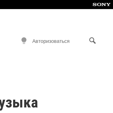
Авторизоваться
Поиск
музыка