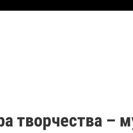
ра творчества – 