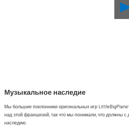
Музыкальное наследие
Мы большие поклонники оригинальных игр LittleBigPlane
над этой франшизой, так что мы понимали, что должны 
наследию.