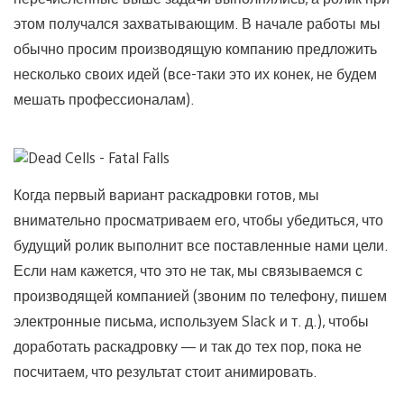
этом получался захватывающим. В начале работы мы
обычно просим производящую компанию предложить
несколько своих идей (все-таки это их конек, не будем
мешать профессионалам).
Когда первый вариант раскадровки готов, мы
внимательно просматриваем его, чтобы убедиться, что
будущий ролик выполнит все поставленные нами цели.
Если нам кажется, что это не так, мы связываемся с
производящей компанией (звоним по телефону, пишем
электронные письма, используем Slack и т. д.), чтобы
доработать раскадровку — и так до тех пор, пока не
посчитаем, что результат стоит анимировать.