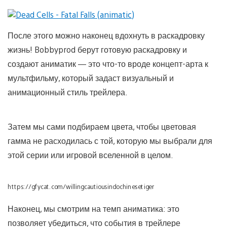
После этого можно наконец вдохнуть в раскадровку
жизнь! Bobbyprod берут готовую раскадровку и
создают аниматик — это что-то вроде концепт-арта к
мультфильму, который задаст визуальный и
анимационный стиль трейлера.
Затем мы сами подбираем цвета, чтобы цветовая
гамма не расходилась с той, которую мы выбрали для
этой серии или игровой вселенной в целом.
https://gfycat.com/willingcautiousindochinesetiger
Наконец, мы смотрим на темп аниматика: это
позволяет убедиться, что события в трейлере