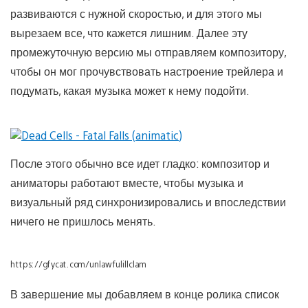
развиваются с нужной скоростью, и для этого мы
вырезаем все, что кажется лишним. Далее эту
промежуточную версию мы отправляем композитору,
чтобы он мог прочувствовать настроение трейлера и
подумать, какая музыка может к нему подойти.
После этого обычно все идет гладко: композитор и
аниматоры работают вместе, чтобы музыка и
визуальный ряд синхронизировались и впоследствии
ничего не пришлось менять.
https://gfycat.com/unlawfulillclam
В завершение мы добавляем в конце ролика список