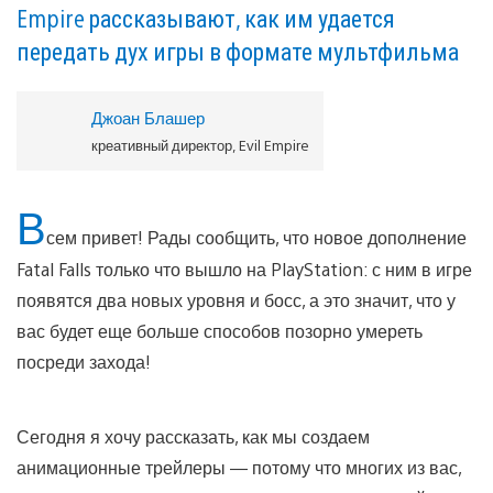
Empire рассказывают, как им удается
передать дух игры в формате мультфильма
Джоан Блашер
креативный директор, Evil Empire
В
сем привет! Рады сообщить, что новое дополнение
Fatal Falls только что вышло на PlayStation: с ним в игре
появятся два новых уровня и босс, а это значит, что у
вас будет еще больше способов позорно умереть
посреди захода!
Сегодня я хочу рассказать, как мы создаем
анимационные трейлеры — потому что многих из вас,