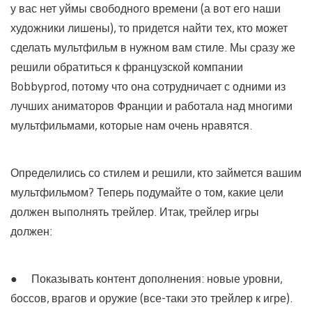
у вас нет уймы свободного времени (а вот его наши
художники лишены), то придется найти тех, кто может
сделать мультфильм в нужном вам стиле. Мы сразу же
решили обратиться к французской компании
Bobbyprod, потому что она сотрудничает с одними из
лучших аниматоров Франции и работала над многими
мультфильмами, которые нам очень нравятся.
Определились со стилем и решили, кто займется вашим
мультфильмом? Теперь подумайте о том, какие цели
должен выполнять трейлер. Итак, трейлер игры
должен:
● Показывать контент дополнения: новые уровни,
боссов, врагов и оружие (все-таки это трейлер к игре).