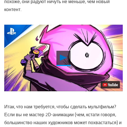
похоже, они радуют ничуть не меньше, чем новый
контент.
Воспроизвести
видео
Итак, что нам требуется, чтобы сделать мультфильм?
Если вы не мастер 2D-анимации (чем, кстати говоря,
большинство наших художников может похвастаться) и