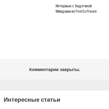
Интервью с Хидэтакой
Миядзаки из FromSoftware
Комментарии закрыты.
Интересные статьи