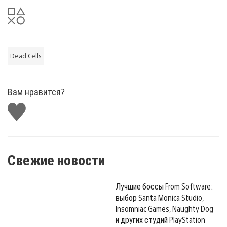
Dead Cells
Вам нравится?
Поставить
лайк
Свежие новости
Лучшие боссы From Software:
выбор Santa Monica Studio,
Insomniac Games, Naughty Dog
и других студий PlayStation