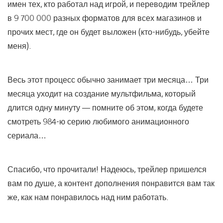
имен тех, кто работал над игрой, и переводим трейлер
в 9 700 000 разных форматов для всех магазинов и
прочих мест, где он будет выложен (кто-нибудь, убейте
меня).
Весь этот процесс обычно занимает три месяца… Три
месяца уходит на создание мультфильма, который
длится одну минуту — помните об этом, когда будете
смотреть 984-ю серию любимого анимационного
сериала…
Спасибо, что прочитали! Надеюсь, трейлер пришелся
вам по душе, а контент дополнения понравится вам так
же, как нам понравилось над ним работать.