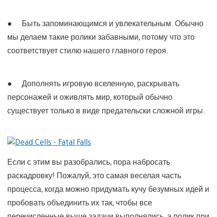
● Быть запоминающимся и увлекательным. Обычно
мы делаем такие ролики забавными, потому что это
соответствует стилю нашего главного героя.
● Дополнять игровую вселенную, раскрывать
персонажей и оживлять мир, который обычно
существует только в виде предательски сложной игры.
Если с этим вы разобрались, пора набросать
раскадровку! Пожалуй, это самая веселая часть
процесса, когда можно придумать кучу безумных идей и
пробовать объединить их так, чтобы все
перечисленные выше задачи выполнялись, а ролик при