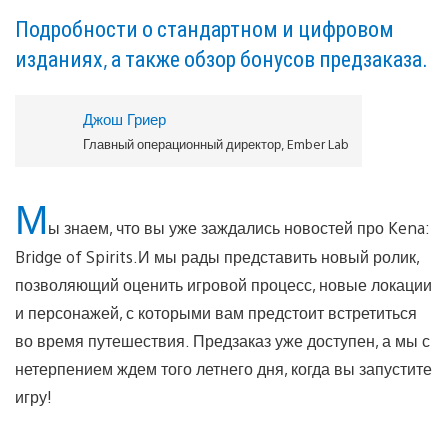
Подробности о стандартном и цифровом
изданиях, а также обзор бонусов предзаказа.
Джош Гриер
Главный операционный директор, Ember Lab
М
ы знаем, что вы уже заждались новостей про Kena:
Bridge of Spirits.И мы рады представить новый ролик,
позволяющий оценить игровой процесс, новые локации
и персонажей, с которыми вам предстоит встретиться
во время путешествия. Предзаказ уже доступен, а мы с
нетерпением ждем того летнего дня, когда вы запустите
игру!