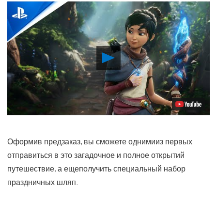
Воспроизвести
видео
Оформив предзаказ, вы сможете однимииз первых
отправиться в это загадочное и полное открытий
путешествие, а ещеполучить специальный набор
праздничных шляп.