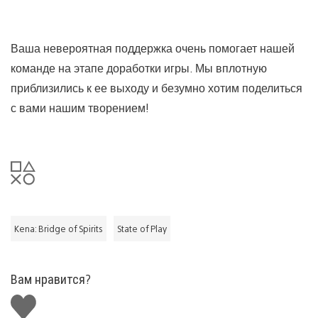
Ваша невероятная поддержка очень помогает нашей
команде на этапе доработки игры. Мы вплотную
приблизились к ее выходу и безумно хотим поделиться
с вами нашим творением!
Kena: Bridge of Spirits
State of Play
Вам нравится?
Поставить
лайк