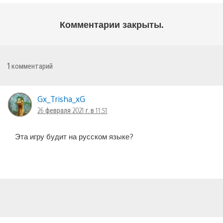
Комментарии закрыты.
1
комментарий
Gx_Trisha_xG
26 февраля 2021 г. в 11:51
Эта игру будит на русском языке?