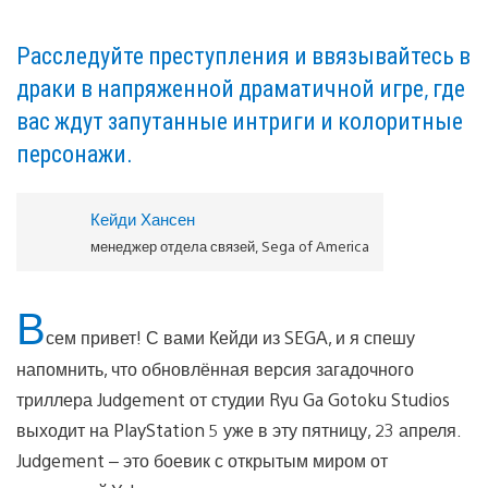
Расследуйте преступления и ввязывайтесь в
драки в напряженной драматичной игре, где
вас ждут запутанные интриги и колоритные
персонажи.
Кейди Хансен
менеджер отдела связей, Sega of America
В
сем привет! С вами Кейди из SEGA, и я спешу
напомнить, что обновлённая версия загадочного
триллера Judgement от студии Ryu Ga Gotoku Studios
выходит на PlayStation 5 уже в эту пятницу, 23 апреля.
Judgement – это боевик с открытым миром от