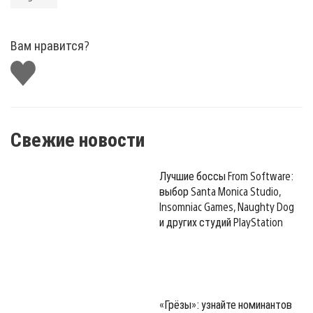
Вам нравится?
Поставить
лайк
Свежие новости
Лучшие боссы From Software:
выбор Santa Monica Studio,
Insomniac Games, Naughty Dog
и других студий PlayStation
«Грёзы»: узнайте номинантов