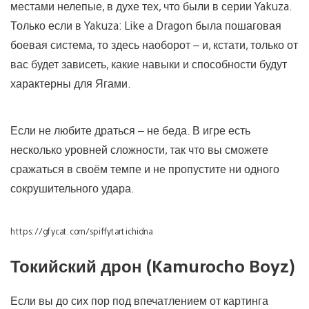
местами нелепые, в духе тех, что были в серии Yakuza.
Только если в Yakuza: Like a Dragon была пошаговая
боевая система, то здесь наоборот – и, кстати, только от
вас будет зависеть, какие навыки и способности будут
характерны для Ягами.
Если не любите драться – не беда. В игре есть
несколько уровней сложности, так что вы сможете
сражаться в своём темпе и не пропустите ни одного
сокрушительного удара.
https://gfycat.com/spiffytartichidna
Токийский дрон (Kamurocho Boyz)
Если вы до сих пор под впечатлением от картинга