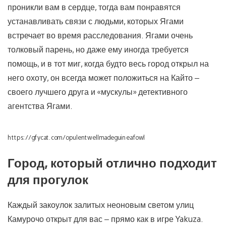
проникли вам в сердце, тогда вам понравятся
устанавливать связи с людьми, которых Ягами
встречает во время расследования. Ягами очень
толковый парень, но даже ему иногда требуется
помощь, и в тот миг, когда будто весь город открыл на
него охоту, он всегда может положиться на Кайто –
своего лучшего друга и «мускулы» детективного
агентства Ягами.
https://gfycat.com/opulentwellmadeguineafowl
Город, который отлично подходит
для прогулок
Каждый закоулок залитых неоновым светом улиц
Камурочо открыт для вас – прямо как в игре Yakuza.