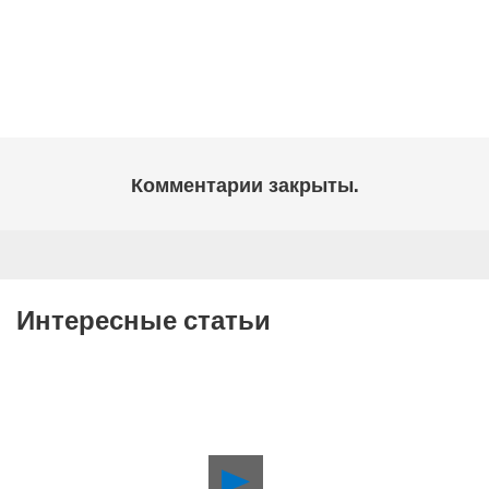
Комментарии закрыты.
Интересные статьи
Воспроизвести