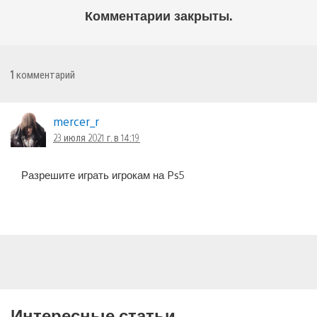
Комментарии закрыты.
1
комментарий
mercer_r
23 июля 2021 г. в 14:19
Разрешите играть игрокам на Ps5
Интересные статьи