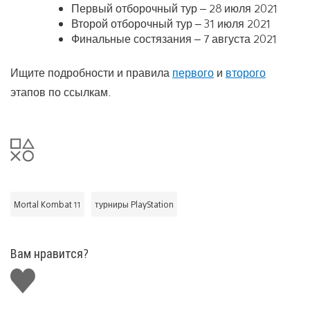
Первый отборочный тур – 28 июля 2021
Второй отборочный тур – 31 июля 2021
Финальные состязания – 7 августа 2021
Ищите подробности и правила
первого
и
второго
этапов по ссылкам.
Mortal Kombat 11
турниры PlayStation
Вам нравится?
Поставить
лайк