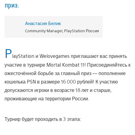
приз.
Анастасия Белик
Community Manager, PlayStation Россия
P
layStation и Welovegames приглашают вас принять
участие в турнире Mortal Kombat 11! Присоединяйтесь к
ожесточённой борьбе за главный приз — пополнение
кошелька PSN в размере 16 000 рублей! К участию
допускаются игроки в возрасте 18 лет и старше,
проживающие на территории России.
Турнир будет проходить в 3 этапа: