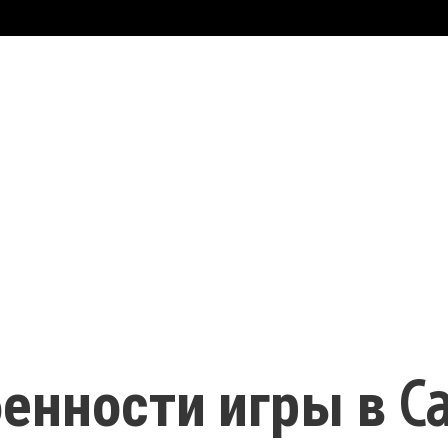
нности игры в Cal