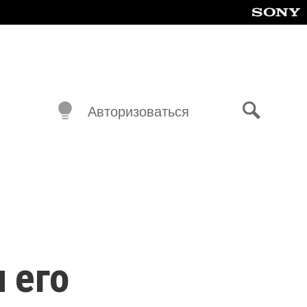
Авторизоваться
Поиск
и его