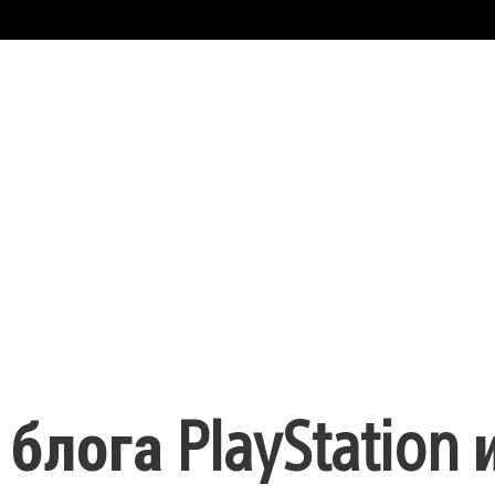
лога PlayStation 