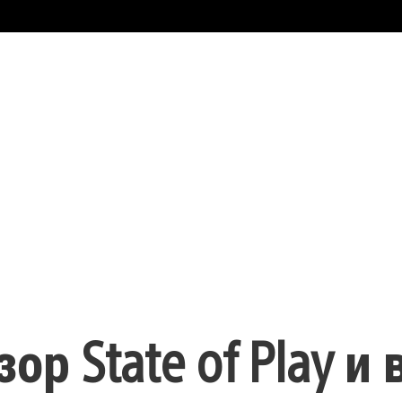
зор State of Play и