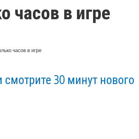
о часов в игре
 смотрите 30 минут нового