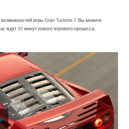
 возможностей игры Gran Turismo 7. Вы можете
ас ждут 30 минут нового игрового процесса,
Воспроизвести
видео