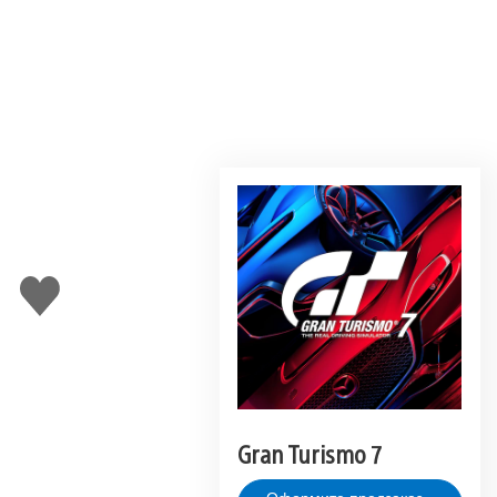
Поставить
лайк
Gran Turismo 7