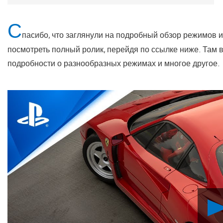
С
пасибо, что заглянули на подробный обзор режимов и
посмотреть полный ролик, перейдя по ссылке ниже. Там в
подробности о разнообразных режимах и многое другое.