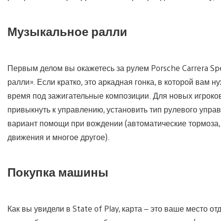
Музыкальное ралли
Первым делом вы окажетесь за рулем Porsche Carrera Sp
ралли». Если кратко, это аркадная гонка, в которой вам 
время под зажигательные композиции. Для новых игроко
привыкнуть к управлению, установить тип рулевого упра
вариант помощи при вождении (автоматические тормоза,
движения и многое другое).
Покупка машины
Как вы увидели в State of Play, карта – это ваше место 