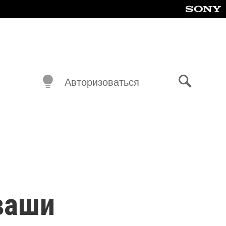
Авторизоваться
Поиск
 ваши