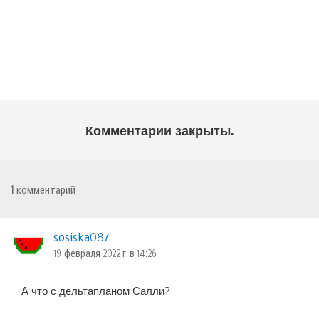
Комментарии закрыты.
1
комментарий
sosiska087
19 февраля 2022 г. в 14:26
А что с дельтапланом Салли?