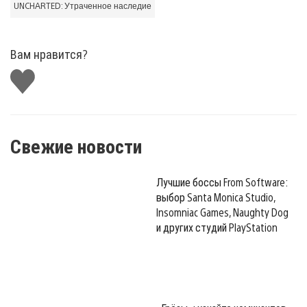
UNCHARTED: Утраченное наследие
Вам нравится?
Поставить
лайк
Свежие новости
Лучшие боссы From Software:
выбор Santa Monica Studio,
Insomniac Games, Naughty Dog
и других студий PlayStation