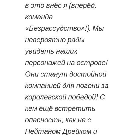
в это внёс я (вперёд,
команда
«Безрассудство»!). Мы
невероятно рады
увидеть наших
персонажей на острове!
Они станут достойной
компанией для погони за
королевской победой! С
кем ещё встретить
опасность, как не с
Нейтаном Дрейком и