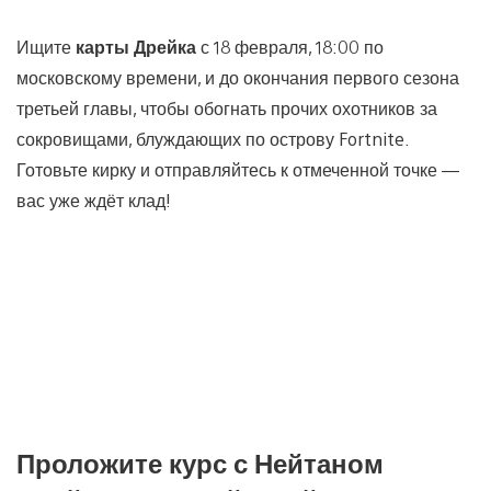
Ищите
карты Дрейка
с 18 февраля, 18:00 по
московскому времени, и до окончания первого сезона
третьей главы, чтобы обогнать прочих охотников за
сокровищами, блуждающих по острову Fortnite.
Готовьте кирку и отправляйтесь к отмеченной точке —
вас уже ждёт клад!
Проложите курс с Нейтаном