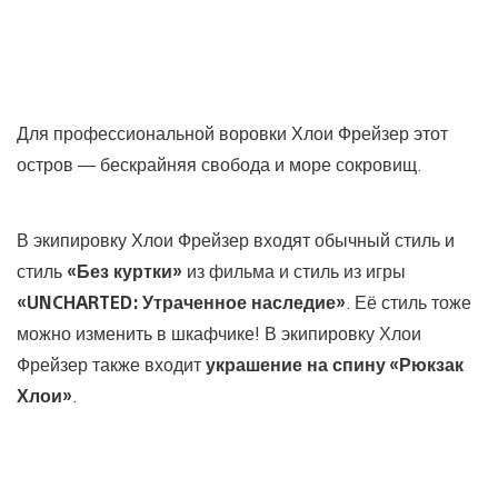
Для профессиональной воровки Хлои Фрейзер этот
остров — бескрайняя свобода и море сокровищ.
В экипировку Хлои Фрейзер входят обычный стиль и
стиль
«Без куртки»
из фильма и стиль из игры
«UNCHARTED: Утраченное наследие»
. Её стиль тоже
можно изменить в шкафчике! В экипировку Хлои
Фрейзер также входит
украшение на спину «Рюкзак
Хлои»
.