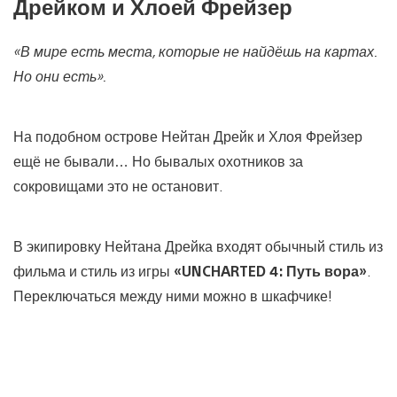
Дрейком и Хлоей Фрейзер
«В мире есть места, которые не найдёшь на картах.
Но они есть».
На подобном острове Нейтан Дрейк и Хлоя Фрейзер
ещё не бывали… Но бывалых охотников за
сокровищами это не остановит.
В экипировку Нейтана Дрейка входят обычный стиль из
фильма и стиль из игры
«UNCHARTED 4: Путь вора»
.
Переключаться между ними можно в шкафчике!