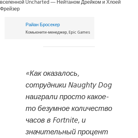
Райан Бросекер
Комьюнити-менеджер, Epic Games
«Как оказалось,
сотрудники Naughty Dog
наиграли просто какое-
то безумное количество
часов в Fortnite, и
значительный процент