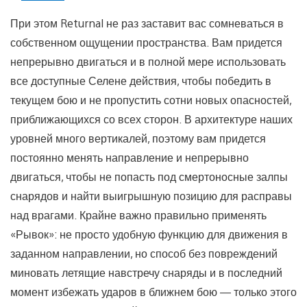
При этом Returnal не раз заставит вас сомневаться в
собственном ощущении пространства. Вам придется
непрерывно двигаться и в полной мере использовать
все доступные Селене действия, чтобы победить в
текущем бою и не пропустить сотни новых опасностей,
приближающихся со всех сторон. В архитектуре наших
уровней много вертикалей, поэтому вам придется
постоянно менять направление и непрерывно
двигаться, чтобы не попасть под смертоносные залпы
снарядов и найти выигрышную позицию для расправы
над врагами. Крайне важно правильно применять
«Рывок»: не просто удобную функцию для движения в
заданном направлении, но способ без повреждений
миновать летящие навстречу снаряды и в последний
момент избежать ударов в ближнем бою — только этого