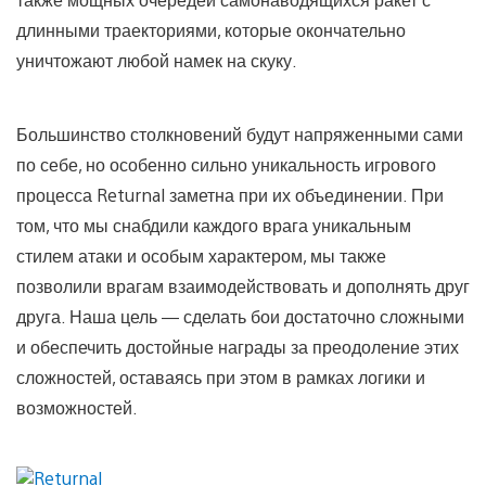
длинными траекториями, которые окончательно
уничтожают любой намек на скуку.
Большинство столкновений будут напряженными сами
по себе, но особенно сильно уникальность игрового
процесса Returnal заметна при их объединении. При
том, что мы снабдили каждого врага уникальным
стилем атаки и особым характером, мы также
позволили врагам взаимодействовать и дополнять друг
друга. Наша цель — сделать бои достаточно сложными
и обеспечить достойные награды за преодоление этих
сложностей, оставаясь при этом в рамках логики и
возможностей.