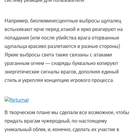
Например, биолюминесцентные выбросы щупалец
вспыхивают ярче перед атакой и ярко реагируют на
попадания (или после убийства врага оторванные
щупальца красиво разлетаются в разные стороны).
Яркие выбросы света также связаны с атаками
ураганным огнем — снаряды буквально копируют
энергетические сигналы врагов, дополняя единый
стиль и укрепляя концепцию игрового процесса.
В творческом плане мы сделали все возможное, чтобы
придать врагам чужеродный, по-настоящему
уникальный облик, и, конечно, сделать их участие в