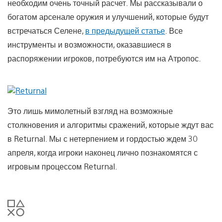
необходим очень точный расчет. Мы рассказывали о
богатом арсенале оружия и улучшений, которые будут
встречаться Селене,
в предыдущей статье
. Все
инструменты и возможности, оказавшиеся в
распоряжении игроков, потребуются им на Атропос.
Это лишь мимолетный взгляд на возможные
столкновения и алгоритмы сражений, которые ждут вас
в Returnal. Мы с нетерпением и гордостью ждем 30
апреля, когда игроки наконец лично познакомятся с
игровым процессом Returnal.