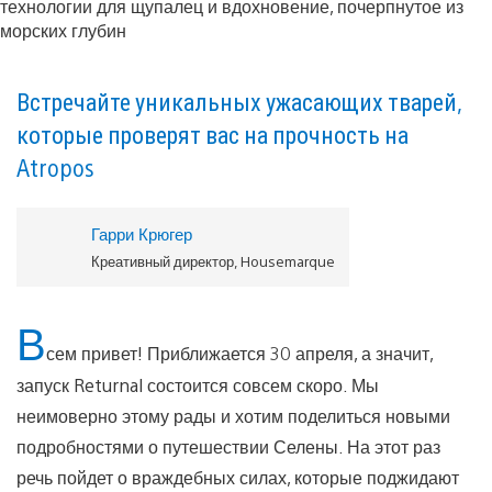
Встречайте уникальных ужасающих тварей,
которые проверят вас на прочность на
Atropos
Гарри Крюгер
Креативный директор, Housemarque
В
сем привет! Приближается 30 апреля, а значит,
запуск Returnal состоится совсем скоро. Мы
неимоверно этому рады и хотим поделиться новыми
подробностями о путешествии Селены. На этот раз
речь пойдет о враждебных силах, которые поджидают