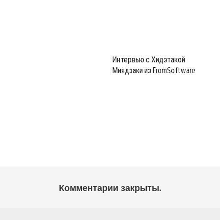
Интервью с Хидэтакой
Миядзаки из FromSoftware
Комментарии закрыты.