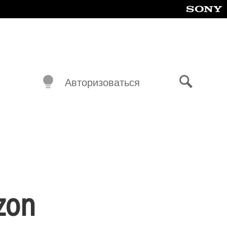
Авторизоваться
Поиск
zon