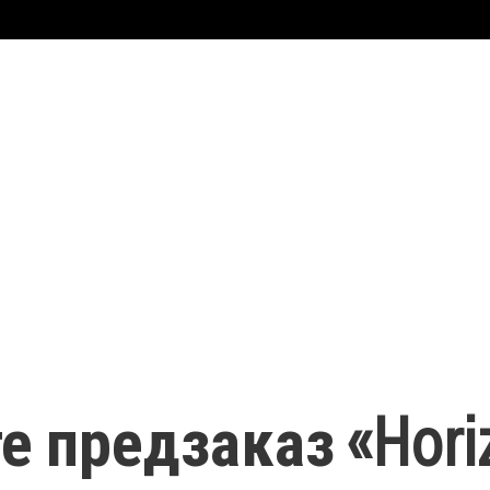
е предзаказ «Hori