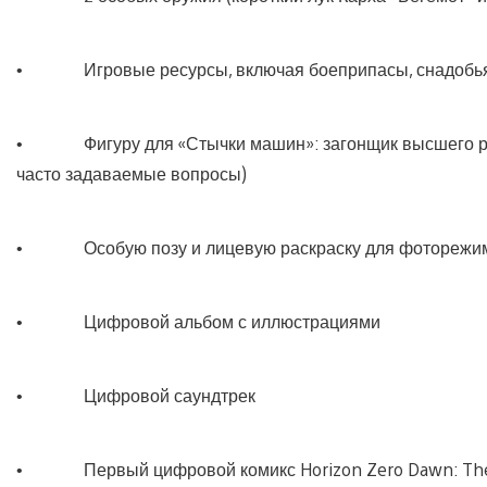
• Игровые ресурсы, включая боеприпасы, снадобья 
• Фигуру для «Стычки машин»: загонщик высшего ранг
часто задаваемые вопросы)
• Особую позу и лицевую раскраску для фоторежи
• Цифровой альбом с иллюстрациями
• Цифровой саундтрек
• Первый цифровой комикс Horizon Zero Dawn: Th