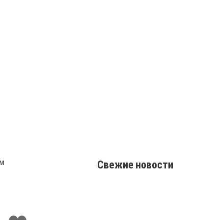
Свежие новости
Поставить