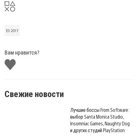
E3 2017
Вам нравится?
Поставить
лайк
Свежие новости
Лучшие боссы From Software:
выбор Santa Monica Studio,
Insomniac Games, Naughty Dog
и других студий PlayStation