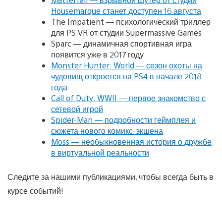
Housemarque станет доступен 16 августа
The Impatient — психологический триллер
для PS VR от студии Supermassive Games
Sparc — динамичная спортивная игра
появится уже в 2017 году
Monster Hunter: World — сезон охоты на
чудовищ откроется на PS4 в начале 2018
года
Call of Duty: WWII — первое знакомство с
сетевой игрой
Spider-Man — подробности геймплея и
сюжета нового комикс-экшена
Moss — необыкновенная история о дружбе
в виртуальной реальности
Следите за нашими публикациями, чтобы всегда быть в
курсе событий!